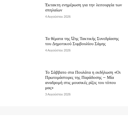
Έκτακτη ενημέρωση για την λειτουργία των
σπηλαίων
4 Αυγούστου 2026
Τα θέματα της 12ης Τακτικής Συνεδρίασης
του Δημοτικού Συμβουλίου Σάμης
4 Αυγούστου 2026
Το Σάββατο στα Πουλάτα η εκδήλωση «Οι
Πρωτομάστορες της Παράδοσης – Μία
αναδρομή στις μουσικές ρίζες του τόπου
μας»
3 Αυγούστου 2026