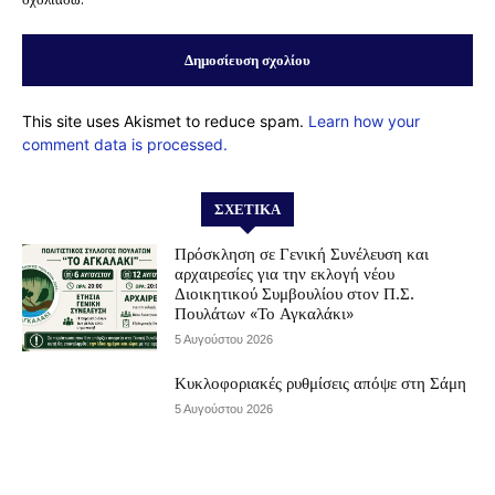
This site uses Akismet to reduce spam.
Learn how your
comment data is processed.
ΣΧΕΤΙΚΆ
Πρόσκληση σε Γενική Συνέλευση και
αρχαιρεσίες για την εκλογή νέου
Διοικητικού Συμβουλίου στον Π.Σ.
Πουλάτων «Το Αγκαλάκι»
5 Αυγούστου 2026
Κυκλοφοριακές ρυθμίσεις απόψε στη Σάμη
5 Αυγούστου 2026