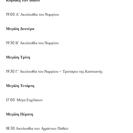
19:00 Α’ Ακολουθία του Νυμφίου
Μεγάλη Δευτέρα
19:30 Β’ Ακολουθία του Νυμφίου
Μεγάλη Τρίτη
19:30 Γ’ Ακολουθία του Νυμφίου – Τροπάριο της Κασσιανής
Μεγάλη Τετάρτη
17:00 Μέγα Ευχέλαιον
Μεγάλη Πέμπτη
18:30 Ακολουθία των Αχράντων Παθών