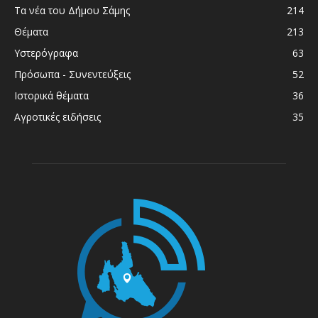
Τα νέα του Δήμου Σάμης
214
Θέματα
213
Υστερόγραφα
63
Πρόσωπα - Συνεντεύξεις
52
Ιστορικά θέματα
36
Αγροτικές ειδήσεις
35