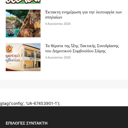
ΕΠΙΛΟΓΈΣ ΣΥΝΤΆΚΤΗ