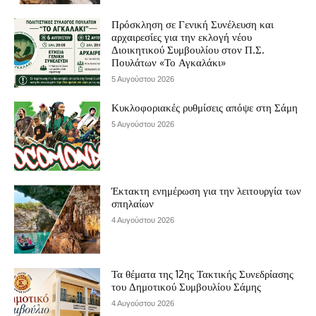
Πρόσκληση σε Γενική Συνέλευση και
αρχαιρεσίες για την εκλογή νέου
Διοικητικού Συμβουλίου στον Π.Σ.
Πουλάτων «Το Αγκαλάκι»
5 Αυγούστου 2026
Κυκλοφοριακές ρυθμίσεις απόψε στη Σάμη
5 Αυγούστου 2026
Έκτακτη ενημέρωση για την λειτουργία των
σπηλαίων
4 Αυγούστου 2026
Τα θέματα της 12ης Τακτικής Συνεδρίασης
του Δημοτικού Συμβουλίου Σάμης
4 Αυγούστου 2026