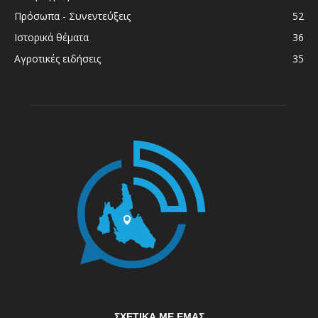
Πρόσωπα - Συνεντεύξεις
52
Ιστορικά θέματα
36
Αγροτικές ειδήσεις
35
ΣΧΕΤΙΚΆ ΜΕ ΕΜΆΣ