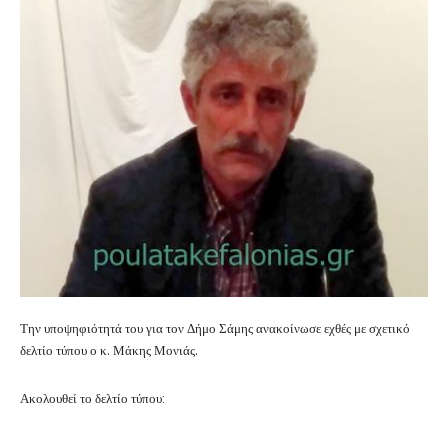
Την υποψηφιότητά του για τον Δήμο Σάμης ανακοίνωσε εχθές με σχετικό
δελτίο τύπου ο κ. Μάκης Μονιάς.
Ακολουθεί το δελτίο τύπου: