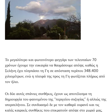
Το μεγαλύτερο και φωτεινότερο φεγγάρι των τελευταίων 70
χρόνων έχουμε την ευκαιρία να θαυμάσουμε απόψε, καθώς η
Σελήνη έχει πλησιάσει τη Γη σε απόσταση περίπου 348.400
χιλιομέτρων, ενώ η πλευρά της προς τη Γη φωτίζεται πλήρως από
τον ήλιο.
Οι δύο αυτές σπάνιες συνθήκες, έχουν ως αποτέλεσμα τη
δημιουργία του φαινομένου της “περιγείου συζυγίας” ή αλλιώς της
υπερσελήνου. Σε συνδυασμό δε με τον καθαρό ουρανό και τις
καλές καιρικές συνθήκες που επικρατούν απόψε στο χωριό μας,