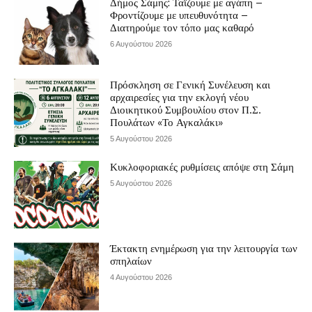
Δήμος Σάμης: Ταΐζουμε με αγάπη –
Φροντίζουμε με υπευθυνότητα –
Διατηρούμε τον τόπο μας καθαρό
6 Αυγούστου 2026
Πρόσκληση σε Γενική Συνέλευση και
αρχαιρεσίες για την εκλογή νέου
Διοικητικού Συμβουλίου στον Π.Σ.
Πουλάτων «Το Αγκαλάκι»
5 Αυγούστου 2026
Κυκλοφοριακές ρυθμίσεις απόψε στη Σάμη
5 Αυγούστου 2026
Έκτακτη ενημέρωση για την λειτουργία των
σπηλαίων
4 Αυγούστου 2026