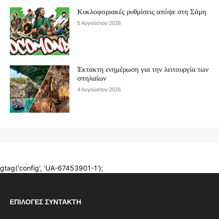
ΕΠΙΛΟΓΈΣ ΣΥΝΤΆΚΤΗ