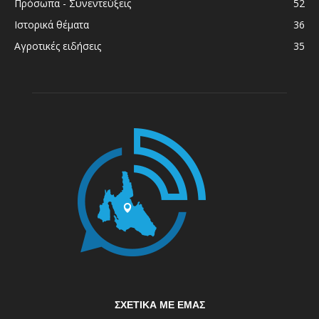
Πρόσωπα - Συνεντεύξεις
52
Ιστορικά θέματα
36
Αγροτικές ειδήσεις
35
ΣΧΕΤΙΚΆ ΜΕ ΕΜΆΣ