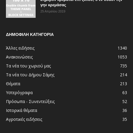
γην κρεμάσας
25 Απριλίου 2019
ΔΗΜΟΦΙΛΗ ΚΑΤΗΓΟΡΙΑ
Άλλες ειδήσεις
1340
Ανακοινώσεις
1053
Τα νέα του χωριού μας
735
Τα νέα του Δήμου Σάμης
214
Θέματα
213
Υστερόγραφα
63
Πρόσωπα - Συνεντεύξεις
52
Ιστορικά θέματα
36
Αγροτικές ειδήσεις
35