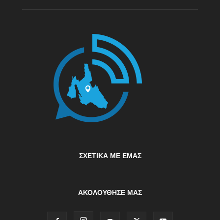
ΣΧΕΤΙΚΆ ΜΕ ΕΜΆΣ
ΑΚΟΛΟΥΘΗΣΕ ΜΑΣ