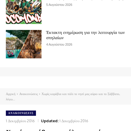
5 Αυγούστου 2026
Έκτακτη ενημέρωση για την λειτουργία των
σπηλαίων
4 Αυγούστου 2026