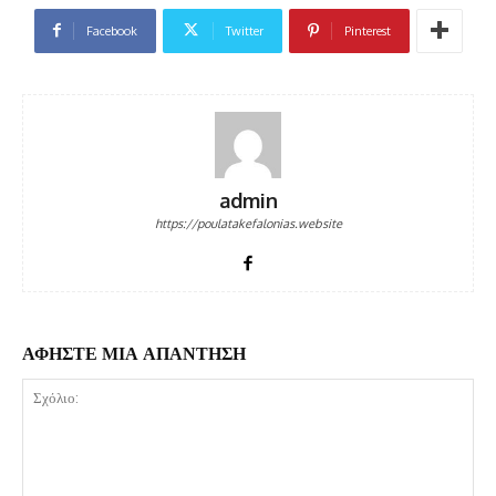
Facebook
Twitter
Pinterest
admin
https://poulatakefalonias.website
ΑΦΗΣΤΕ ΜΙΑ ΑΠΑΝΤΗΣΗ