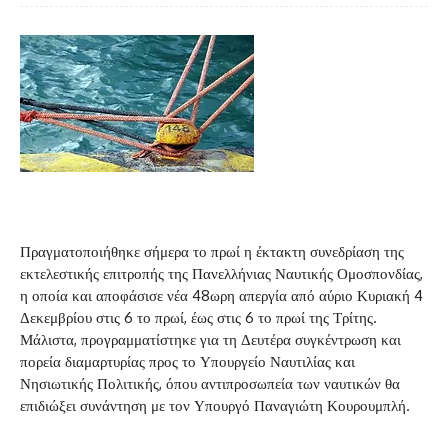
Πραγματοποιήθηκε σήμερα το πρωί η έκτακτη συνεδρίαση της
εκτελεστικής επιτροπής της Πανελλήνιας Ναυτικής Ομοσπονδίας,
η οποία και αποφάσισε νέα 48ωρη απεργία από αύριο Κυριακή 4
Δεκεμβρίου στις 6 το πρωί, έως στις 6 το πρωί της Τρίτης.
Μάλιστα, προγραμματίστηκε για τη Δευτέρα συγκέντρωση και
πορεία διαμαρτυρίας προς το Υπουργείο Ναυτιλίας και
Νησιωτικής Πολιτικής, όπου αντιπροσωπεία των ναυτικών θα
επιδιώξει συνάντηση με τον Υπουργό Παναγιώτη Κουρουμπλή.