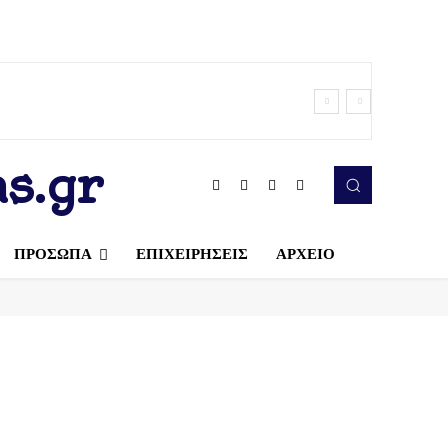
s.gr
ΠΡΟΣΩΠΑ
ΕΠΙΧΕΙΡΗΣΕΙΣ
ΑΡΧΕΙΟ
.