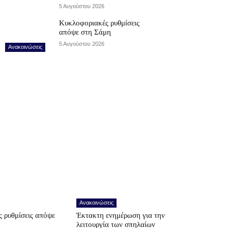
5 Αυγούστου 2026
Κυκλοφοριακές ρυθμίσεις
απόψε στη Σάμη
5 Αυγούστου 2026
Ανακοινώσεις
Ανακοινώσεις
 ρυθμίσεις απόψε
Έκτακτη ενημέρωση για την
λειτουργία των σπηλαίων