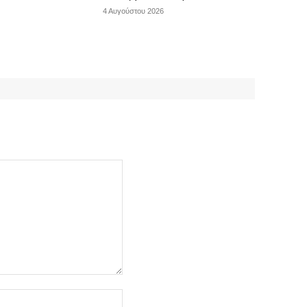
4 Αυγούστου 2026
Ιστοσελίδα: