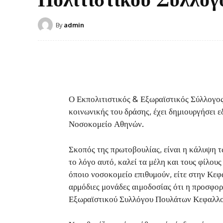
By
admin
Ο Εκπολιτιστικός & Εξωραϊστικός Σύλλογος
κοινωνικής του δράσης, έχει δημιουργήσει 
Νοσοκομείο Αθηνών.
Σκοπός της πρωτοβουλίας, είναι η κάλυψη τ
το λόγο αυτό, καλεί τα μέλη και τους φίλου
όποιο νοσοκομείο επιθυμούν, είτε στην Κεφ
αρμόδιες μονάδες αιμοδοσίας ότι η προσφορ
Εξωραϊστικού Συλλόγου Πουλάτων Κεφαλλο