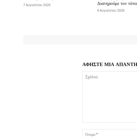
Διατηρούμε τον τόπ
7 Αυγούστου 2026
6 Αυγούστου 2026
ΑΦΗΣΤΕ ΜΙΑ ΑΠΑΝΤ
Σχόλιο: