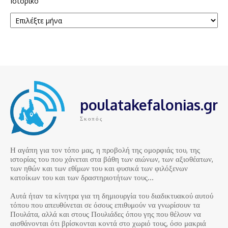
Ιστορικό
poulatakefalonias.gr
Σκοπός
Η αγάπη για τον τόπο μας, η προβολή της ομορφιάς του, της
ιστορίας του που χάνεται στα βάθη των αιώνων, των αξιοθέατων,
των ηθών και των εθίμων του και φυσικά των φιλόξενων
κατοίκων του και των δραστηριοτήτων τους…
Αυτά ήταν τα κίνητρα για τη δημιουργία του διαδικτυακού αυτού
τόπου που απευθύνεται σε όσους επιθυμούν να γνωρίσουν τα
Πουλάτα, αλλά και στους Πουλιάδες όπου γης που θέλουν να
αισθάνονται ότι βρίσκονται κοντά στο χωριό τους, όσο μακριά