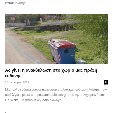
κατακύρωσης...
Ας γίνει η ανακύκλωση στο χωριό μας πράξη
ευθύνης
15 Ιανουαρίου 2019
0
Μια πολύ ενδιαφέρουσα πληροφορία αλλά και πρόταση λάβαμε πριν
από λίγες ημέρες στο poulatakefalonias.gr από την συγχωριανή μας
Liz White, με αφορμή δημόσιο διάλογο...