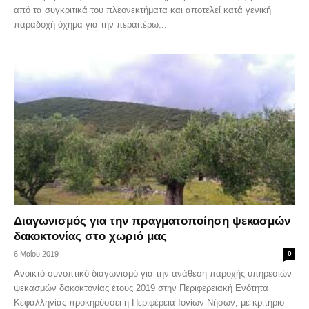
από τα συγκριτικά του πλεονεκτήματα και αποτελεί κατά γενική
παραδοχή όχημα για την περαιτέρω...
Διαγωνισμός για την πραγματοποίηση ψεκασμών
δακοκτονίας στο χωριό μας
6 Μαΐου 2019
0
Ανοικτό συνοπτικό διαγωνισμό για την ανάθεση παροχής υπηρεσιών
ψεκασμών δακοκτονίας έτους 2019 στην Περιφερειακή Ενότητα
Κεφαλληνίας προκηρύσσει η Περιφέρεια Ιονίων Νήσων, με κριτήριο