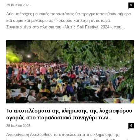
29 Ιουλίου 2025
0
Δύο υπέροχες μουσικές παραστάσεις θα πραγματοποιηθούν σήμερα
και αύριο και μεθαύριο σε Φισκάρδο και Σάμη αντίστοιχα.
Συγκεκριμένα στο πλαίσιο του «Music Sail Festival 2024», που...
Τα αποτελέσματα της κλήρωσης της λαχειοφόρου
αγοράς στο παραδοσιακό πανηγύρι των...
28 Ιουλίου 2025
0
Ανακοίνωση Ακολουθούν τα αποτελέσματα της κλήρωσης της