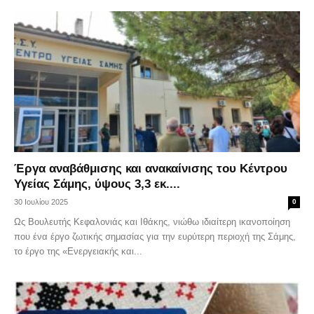
Έργα αναβάθμισης και ανακαίνισης του Κέντρου
Υγείας Σάμης, ύψους 3,3 εκ....
30 Ιουλίου 2025
0
Ως Βουλευτής Κεφαλονιάς και Ιθάκης, νιώθω ιδιαίτερη ικανοποίηση
που ένα έργο ζωτικής σημασίας για την ευρύτερη περιοχή της Σάμης,
το έργο της «Ενεργειακής και...