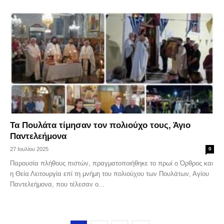
Τα Πουλάτα τίμησαν τον πολιούχο τους, Άγιο
Παντελεήμονα
27 Ιουλίου 2025
0
Παρουσία πλήθους πιστών, πραγματοποιήθηκε το πρωί ο Όρθρος και
η Θεία Λειτουργία επί τη μνήμη του πολιούχου των Πουλάτων, Αγίου
Παντελεήμονα, που τέλεσαν ο...