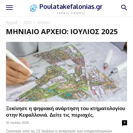
Poulatakefalonias.gr
τοπικές ειδήσεις
Αρχική
2025
Ιούλιος
ΜΗΝΙΑΊΟ ΑΡΧΕΊΟ: ΙΟΎΛΙΟΣ 2025
Ξεκίνησε η ψηφιακή ανάρτηση του κτηματολογίου
στην Κεφαλλονιά. Δείτε τις περιοχές.
31 Ιουλίου 2025
0
Ξεκίνησε από τις 21 Ιουλίου η ανάρτηση των κτηματολογικών