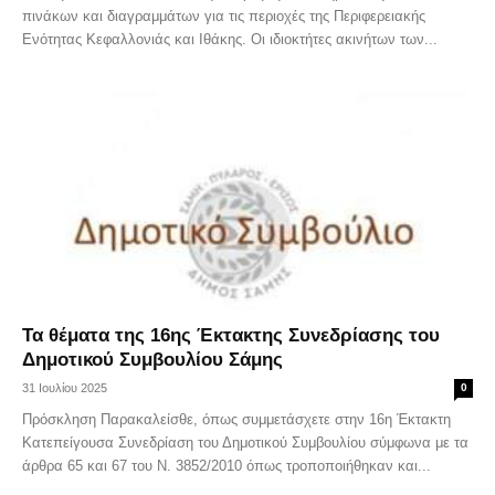
πινάκων και διαγραμμάτων για τις περιοχές της Περιφερειακής
Ενότητας Κεφαλλονιάς και Ιθάκης. Οι ιδιοκτήτες ακινήτων των...
Τα θέματα της 16ης Έκτακτης Συνεδρίασης του
Δημοτικού Συμβουλίου Σάμης
31 Ιουλίου 2025
0
Πρόσκληση Παρακαλείσθε, όπως συμμετάσχετε στην 16η Έκτακτη
Κατεπείγουσα Συνεδρίαση του Δημοτικού Συμβουλίου σύμφωνα με τα
άρθρα 65 και 67 του Ν. 3852/2010 όπως τροποποιήθηκαν και...