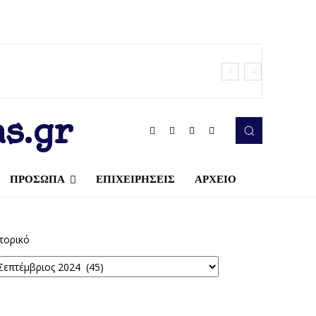
s.gr
ΠΡΟΣΩΠΑ
ΕΠΙΧΕΙΡΗΣΕΙΣ
ΑΡΧΕΙΟ
τορικό