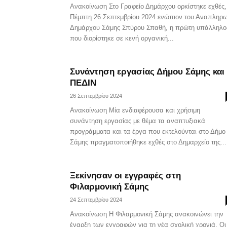
Ανακοίνωση Στο Γραφείο Δημάρχου ορκίστηκε εχθές,
Πέμπτη 26 Σεπτεμβρίου 2024 ενώπιον του Αναπληρ
Δημάρχου Σάμης Σπύρου Σπαθή, η πρώτη υπάλληλο
που διορίστηκε σε κενή οργανική...
Συνάντηση εργασίας Δήμου Σάμης και
ΠΕΔΙΝ
26 Σεπτεμβρίου 2024
Ανακοίνωση Μία ενδιαφέρουσα και χρήσιμη
συνάντηση εργασίας με θέμα τα αναπτυξιακά
προγράμματα και τα έργα που εκτελούνται στο Δήμο
Σάμης πραγματοποιήθηκε εχθές στο Δημαρχείο της...
Ξεκίνησαν οι εγγραφές στη
Φιλαρμονική Σάμης
24 Σεπτεμβρίου 2024
Ανακοίνωση Η Φιλαρμονική Σάμης ανακοινώνει την
έναρξη των εγγραφών για τη νέα σχολική χρονιά. Οι