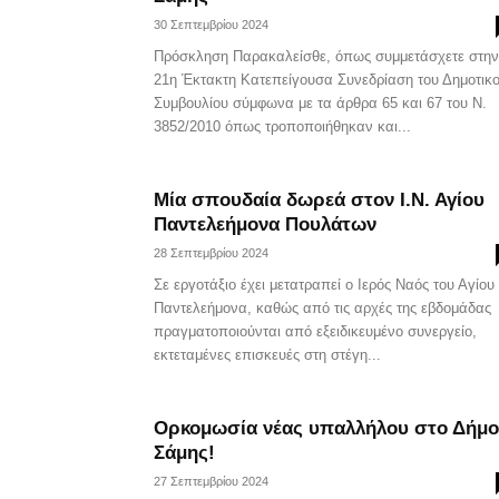
30 Σεπτεμβρίου 2024
Πρόσκληση Παρακαλείσθε, όπως συμμετάσχετε στην
21η Έκτακτη Κατεπείγουσα Συνεδρίαση του Δημοτικ
Συμβουλίου σύμφωνα με τα άρθρα 65 και 67 του Ν.
3852/2010 όπως τροποποιήθηκαν και...
Μία σπουδαία δωρεά στον Ι.Ν. Αγίου
Παντελεήμονα Πουλάτων
28 Σεπτεμβρίου 2024
Σε εργοτάξιο έχει μετατραπεί ο Ιερός Ναός του Αγίου
Παντελεήμονα, καθώς από τις αρχές της εβδομάδας
πραγματοποιούνται από εξειδικευμένο συνεργείο,
εκτεταμένες επισκευές στη στέγη...
Ορκομωσία νέας υπαλλήλου στο Δήμο
Σάμης!
27 Σεπτεμβρίου 2024