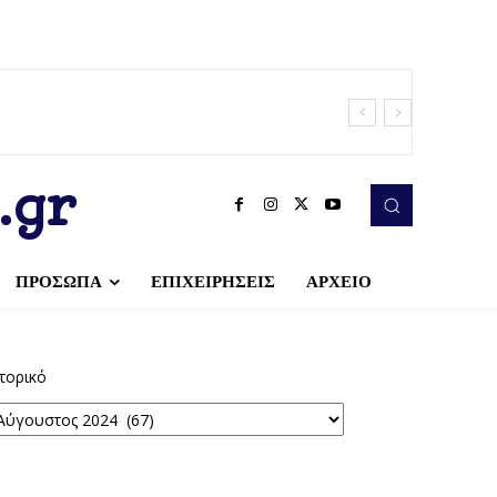
.gr
ΠΡΟΣΩΠΑ
ΕΠΙΧΕΙΡΗΣΕΙΣ
ΑΡΧΕΙΟ
τορικό