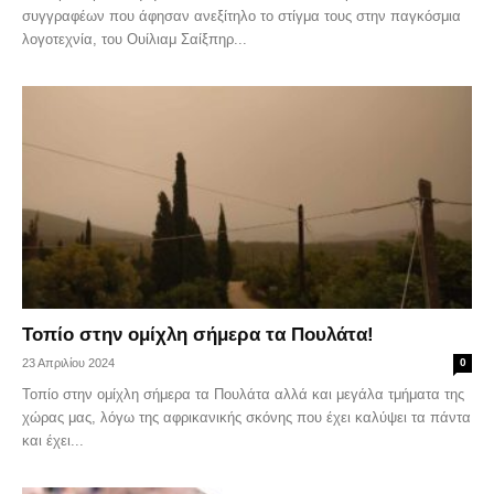
συγγραφέων που άφησαν ανεξίτηλο το στίγμα τους στην παγκόσμια
λογοτεχνία, του Ουίλιαμ Σαίξπηρ...
Τοπίο στην ομίχλη σήμερα τα Πουλάτα!
23 Απριλίου 2024
0
Τοπίο στην ομίχλη σήμερα τα Πουλάτα αλλά και μεγάλα τμήματα της
χώρας μας, λόγω της αφρικανικής σκόνης που έχει καλύψει τα πάντα
και έχει...