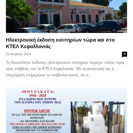
Ηλεκτρονική έκδοση εισιτηρίων τώρα και στο
ΚΤΕΛ Κεφαλλονιάς
21 Απριλίου 2024
0
Τη δυνατότητα έκδοσης ηλεκτρονικού εισιτηρίου παρέχει πλέον προς
τους επιβάτες του το ΚΤΕΛ Κεφαλονιάς. Με ανακοίνωσή της η
επιχείρηση ενημερώνει το επιβατικό κοινό, ότι η...