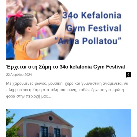
Έρχεται στη Σάμη το 34ο kefalonia Gym Festival
22 Απριλίου 2024
0
Με χαρούμενες φωνές, μουσική, χορό και γυμναστική αναμένεται να
πλημμυρίσει η Σάμη στα τέλη του Ιούνη, καθώς έρχεται για πρώτη
φορά στην περιοχή μας...