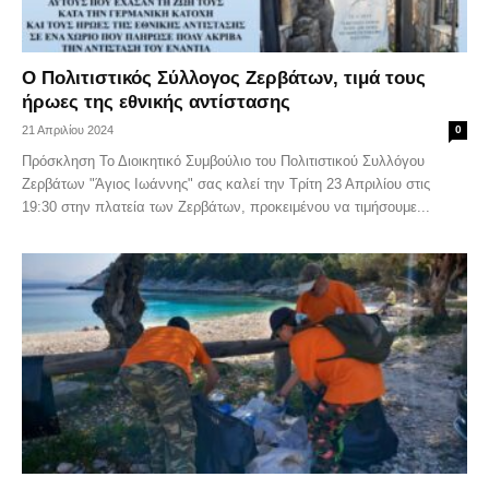
Ο Πολιτιστικός Σύλλογος Ζερβάτων, τιμά τους
ήρωες της εθνικής αντίστασης
21 Απριλίου 2024
0
Πρόσκληση Το Διοικητικό Συμβούλιο του Πολιτιστικού Συλλόγου
Ζερβάτων "Άγιος Ιωάννης" σας καλεί την Τρίτη 23 Απριλίου στις
19:30 στην πλατεία των Ζερβάτων, προκειμένου να τιμήσουμε...