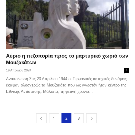
Αύριο η πεζοπορία προς το μαρτυρικό χωριό των
Μουζακάτων
19 Απριλίου 2024
0
Ανακοίνωση Στις 23 Απριλίου 1944 οι Γερμανικές κατοχικές δυνάμεις
έκαψαν ολοσχερώς τα Μουζακάτα που ως γνωστόν ήταν κέντρο της
Εθνικής Αντίστασης. Μάλιστα, τη φετινή χρονιά...
1
2
3