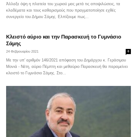
Άλλαξε όψη η πλατεία του χωριού μας μετά τις αποψιλώσεις, τα
κλαδέματα και τους καθαρισμούς που πραγματοποίησε εχθές
συνεργείο του Δήμου Σάμης. Ελπίζουμε πως...
Κλειστό αύριο και την Παρασκευή το Γυμνάσιο
Σάμης
24 Φεβρουαρίου 2021
0
Με την υπ' αριθμόν 146/2021 απόφαση του Δημάρχου κ. Γεράσιμου
Μονιά - Νέτη, αύριο Πέμπτη και μεθαύριο Παρασκευή θα παραμείνει
κλειστό το Γυμνάσιο Σάμης. Στο...