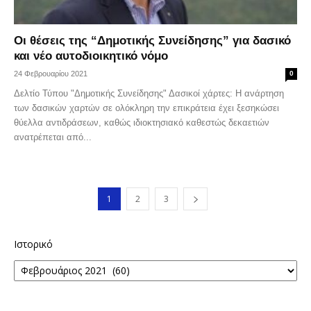
Οι θέσεις της “Δημοτικής Συνείδησης” για δασικό
και νέο αυτοδιοικητικό νόμο
24 Φεβρουαρίου 2021
0
Δελτίο Τύπου "Δημοτικής Συνείδησης" Δασικοί χάρτες: Η ανάρτηση
των δασικών χαρτών σε ολόκληρη την επικράτεια έχει ξεσηκώσει
θύελλα αντιδράσεων, καθώς ιδιοκτησιακό καθεστώς δεκαετιών
ανατρέπεται από...
1
2
3
Ιστορικό