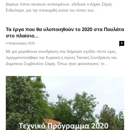
βαρέως τύπου οικιακών αντικειμένων, εξέδωσε ο Δήμος Σάμης.
Ειδικότερα, για την αποκομιδή αυτού του τύπου των...
Τα έργα που θα υλοποιηθούν το 2020 στα Πουλάτα
στο πλαίσιο...
4 Φεβρουαρίου 2020
0
Με μια μαραθώνια συνεδρίαση που διήρκησε σχεδόν πέντε ώρες,
πραγματοποιήθηκε την Κυριακή η πρώτη Τακτική Συνεδρίαση του
Δημοτικού Συμβουλίου Σάμης. Όπως ήταν φυσιολογικό, το...