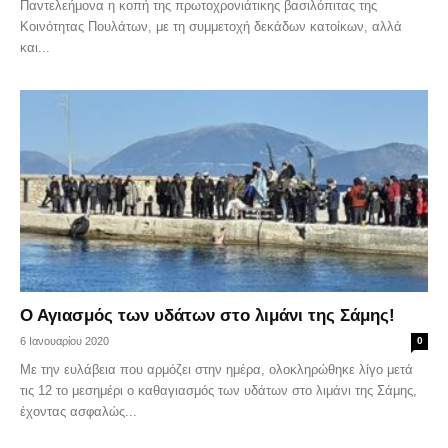
Παντελεήμονα η κοπή της πρωτοχρονιάτικης βασιλόπιτας της
Κοινότητας Πουλάτων, με τη συμμετοχή δεκάδων κατοίκων, αλλά
και...
Ο Αγιασμός των υδάτων στο λιμάνι της Σάμης!
6 Ιανουαρίου 2020
0
Με την ευλάβεια που αρμόζει στην ημέρα, ολοκληρώθηκε λίγο μετά
τις 12 το μεσημέρι ο καθαγιασμός των υδάτων στο λιμάνι της Σάμης,
έχοντας ασφαλώς...