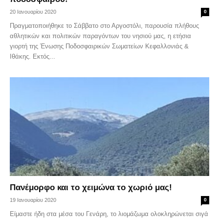
20 Ιανουαρίου 2020
0
Πραγματοποιήθηκε το Σάββατο στο Αργοστόλι, παρουσία πλήθους
αθλητικών και πολιτικών παραγόντων του νησιού μας, η ετήσια
γιορτή της Ένωσης Ποδοσφαιρικών Σωματείων Κεφαλλονιάς &
Ιθάκης. Εκτός...
Πανέμορφο και το χειμώνα το χωριό μας!
19 Ιανουαρίου 2020
0
Είμαστε ήδη στα μέσα του Γενάρη, το λιομάζωμα ολοκληρώνεται σιγά