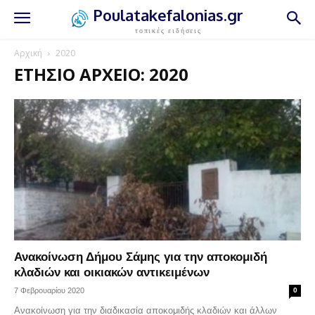
Poulatakefalonias.gr
τοπικές ειδήσεις
Αρχική
2020
ΕΤΉΣΙΟ ΑΡΧΕΊΟ: 2020
Ανακοίνωση Δήμου Σάμης για την αποκομιδή
κλαδιών και οικιακών αντικειμένων
7 Φεβρουαρίου 2020
0
Ανακοίνωση για την διαδικασία αποκομιδής κλαδιών και άλλων