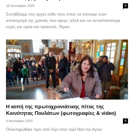
10 Ιανουαρίου 2020
0
Συνηθίζουμε στις αρχές κάθε νέου έτους να κάνουμε έναν
απολογισμό της χρονιάς που έφυγε, αλλά και να ανταλλάσσουμε
ευχές για υγεία και προκοπή. Πέραν...
Η κοπή της πρωτοχρονιάτικης πίτας της
Κοινότητας Πουλάτων (φωτογραφίες & video)
6 Ιανουαρίου 2020
0
Ολοκληρώθηκε πριν από λίγο στον Ιερό Ναό του Αγίου