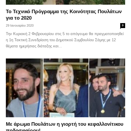
Το Τεχνικό Πρόγραμμα της Κοινότητας Πουλάτων
για το 2020
29 Ιανουαρίου 2020
0
Την Κυριακή 2 Φεβρουαρίου στις 5 το απόγευμα θα πραγματοποιηθεί
η 1η Τακτική Συνεδρίαση του Δημοτικού Συμβουλίου Σάμης με 12
θέματα ημερήσιας διάταξης και...
Με άρωμα Πουλάτων η γιορτή του κεφαλλονίτικου
ποδοσφαίρου!