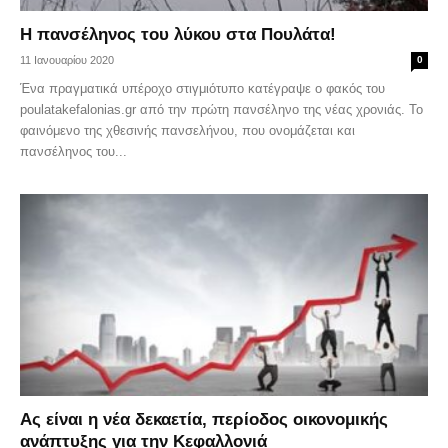
Η πανσέληνος του λύκου στα Πουλάτα!
11 Ιανουαρίου 2020
0
Ένα πραγματικά υπέροχο στιγμιότυπο κατέγραψε ο φακός του
poulatakefalonias.gr από την πρώτη πανσέληνο της νέας χρονιάς. Το
φαινόμενο της χθεσινής πανσελήνου, που ονομάζεται και
πανσέληνος του...
Ας είναι η νέα δεκαετία, περίοδος οικονομικής
ανάπτυξης για την Κεφαλλονιά