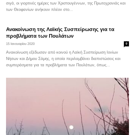
σιγά, οι γιορτινές ημέρες των Χριστουγέννων, της Πρωτοχρονιάς και
των Θεοφανίων ανήκουν πλέον στο...
Ανακοίνωση της Λαϊκής Συσπείρωσης για τα
προβλήματα των Πουλάτων
15 Ιανουαρίου 2020
0
Ανακοίνωση εξέδωσαν από κοινού η Λαϊκή Συσπείρωση Ιονίων
Νήσων και Δήμου Σάμης, η οποία περιλαμβάνει διαπιστώσεις και
συμπεράσματα για τα προβλήματα των Πουλάτων, όπως...