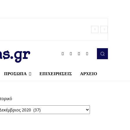
s.gr
ΠΡΟΣΩΠΑ
ΕΠΙΧΕΙΡΗΣΕΙΣ
ΑΡΧΕΙΟ
τορικό