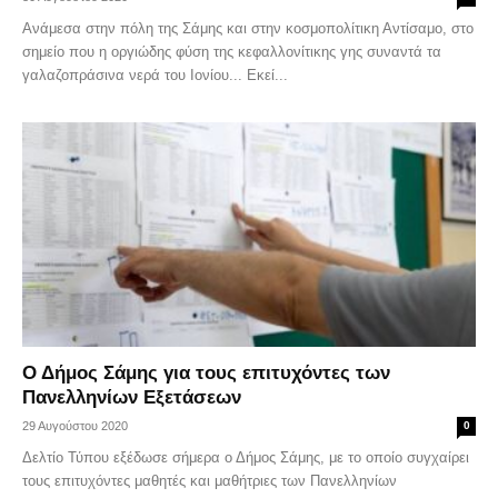
Ανάμεσα στην πόλη της Σάμης και στην κοσμοπολίτικη Αντίσαμο, στο
σημείο που η οργιώδης φύση της κεφαλλονίτικης γης συναντά τα
γαλαζοπράσινα νερά του Ιονίου... Εκεί...
Ο Δήμος Σάμης για τους επιτυχόντες των
Πανελληνίων Εξετάσεων
29 Αυγούστου 2020
0
Δελτίο Τύπου εξέδωσε σήμερα ο Δήμος Σάμης, με το οποίο συγχαίρει
τους επιτυχόντες μαθητές και μαθήτριες των Πανελληνίων