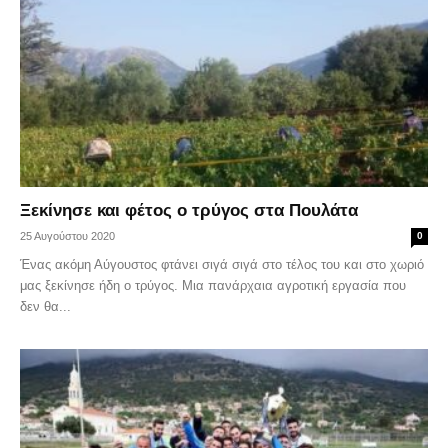
Ξεκίνησε και φέτος ο τρύγος στα Πουλάτα
25 Αυγούστου 2020
0
Ένας ακόμη Αύγουστος φτάνει σιγά σιγά στο τέλος του και στο χωριό
μας ξεκίνησε ήδη ο τρύγος. Μια πανάρχαια αγροτική εργασία που
δεν θα...