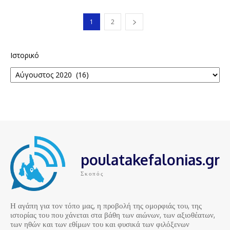
1
2
Ιστορικό
poulatakefalonias.gr
Σκοπός
Η αγάπη για τον τόπο μας, η προβολή της ομορφιάς του, της
ιστορίας του που χάνεται στα βάθη των αιώνων, των αξιοθέατων,
των ηθών και των εθίμων του και φυσικά των φιλόξενων