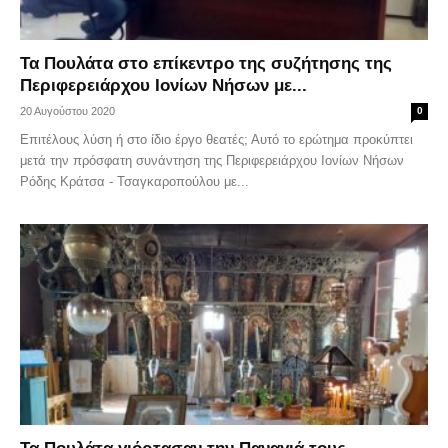
Τα Πουλάτα στο επίκεντρο της συζήτησης της
Περιφερειάρχου Ιονίων Νήσων με...
20 Αυγούστου 2020
0
Επιτέλους λύση ή στο ίδιο έργο θεατές; Αυτό το ερώτημα προκύπτει
μετά την πρόσφατη συνάντηση της Περιφερειάρχου Ιονίων Νήσων
Ρόδης Κράτσα - Τσαγκαροπούλου με...