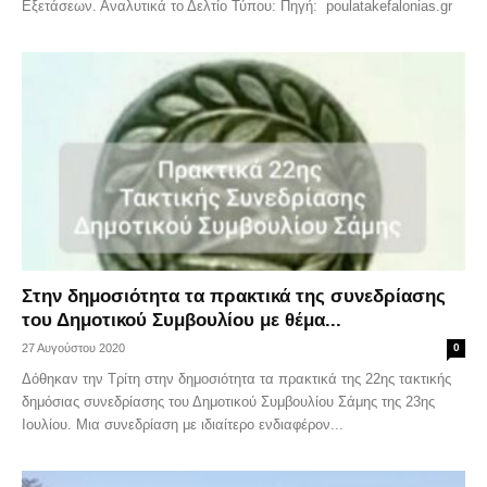
Εξετάσεων. Αναλυτικά το Δελτίο Τύπου: Πηγή: poulatakefalonias.gr
Στην δημοσιότητα τα πρακτικά της συνεδρίασης
του Δημοτικού Συμβουλίου με θέμα...
27 Αυγούστου 2020
0
Δόθηκαν την Τρίτη στην δημοσιότητα τα πρακτικά της 22ης τακτικής
δημόσιας συνεδρίασης του Δημοτικού Συμβουλίου Σάμης της 23ης
Ιουλίου. Μια συνεδρίαση με ιδιαίτερο ενδιαφέρον...