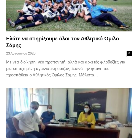
Ελάτε να στηρίξουμε όλοι τον Αθλητικό Όμιλο
Σάμης
23 Αυγούστου 2020
0
Με νέα διοίκηση, νέο προπονητή, αλλά και αρκετές φιλοδοξίες για
μια επιτυχημένη αγωνιστική σαιζόν, ξεκινά την φετινή του
προσπάθεια ο Αθλητικός Όμιλος Σάμης. Μάλιστα...