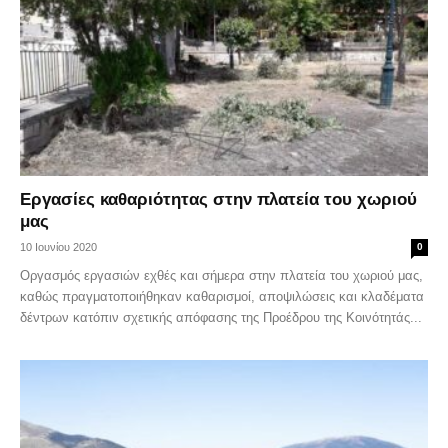
Εργασίες καθαριότητας στην πλατεία του χωριού
μας
10 Ιουνίου 2020
0
Οργασμός εργασιών εχθές και σήμερα στην πλατεία του χωριού μας,
καθώς πραγματοποιήθηκαν καθαρισμοί, αποψιλώσεις και κλαδέματα
δέντρων κατόπιν σχετικής απόφασης της Προέδρου της Κοινότητάς...