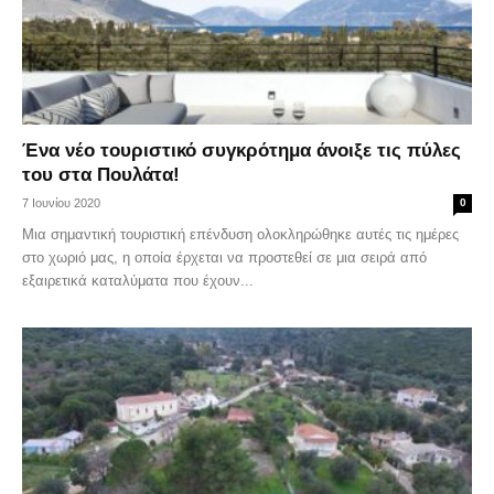
Ένα νέο τουριστικό συγκρότημα άνοιξε τις πύλες
του στα Πουλάτα!
7 Ιουνίου 2020
0
Μια σημαντική τουριστική επένδυση ολοκληρώθηκε αυτές τις ημέρες
στο χωριό μας, η οποία έρχεται να προστεθεί σε μια σειρά από
εξαιρετικά καταλύματα που έχουν...