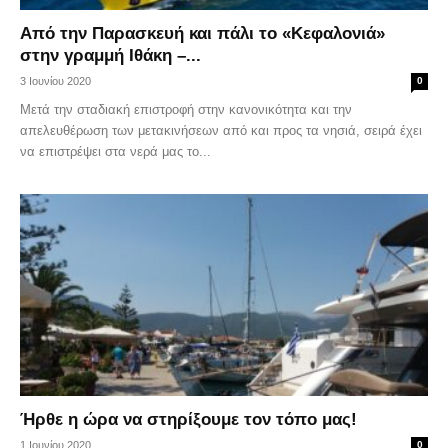
Από την Παρασκευή και πάλι το «Κεφαλονιά»
στην γραμμή Ιθάκη –...
3 Ιουνίου 2020
0
Μετά την σταδιακή επιστροφή στην κανονικότητα και την
απελευθέρωση των μετακινήσεων από και προς τα νησιά, σειρά έχει
να επιστρέψει στα νερά μας το...
Ήρθε η ώρα να στηρίξουμε τον τόπο μας!
1 Ιουνίου 2020
0