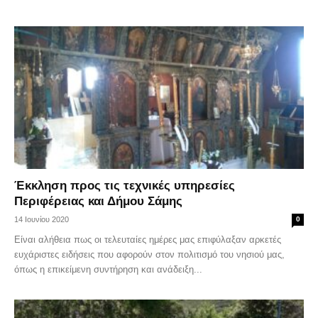
Έκκληση προς τις τεχνικές υπηρεσίες
Περιφέρειας και Δήμου Σάμης
14 Ιουνίου 2020
0
Είναι αλήθεια πως οι τελευταίες ημέρες μας επιφύλαξαν αρκετές
ευχάριστες ειδήσεις που αφορούν στον πολιτισμό του νησιού μας,
όπως η επικείμενη συντήρηση και ανάδειξη...