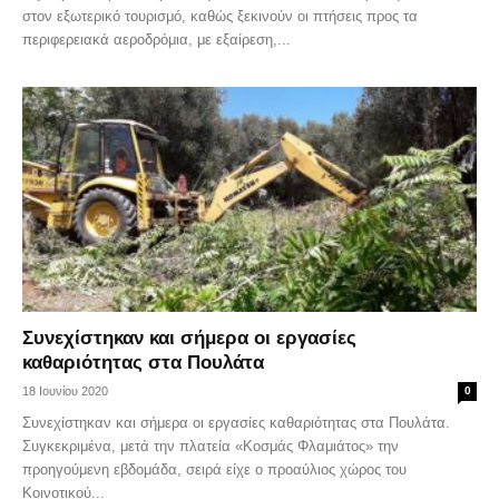
στον εξωτερικό τουρισμό, καθώς ξεκινούν οι πτήσεις προς τα
περιφερειακά αεροδρόμια, με εξαίρεση,...
Συνεχίστηκαν και σήμερα οι εργασίες
καθαριότητας στα Πουλάτα
18 Ιουνίου 2020
0
Συνεχίστηκαν και σήμερα οι εργασίες καθαριότητας στα Πουλάτα.
Συγκεκριμένα, μετά την πλατεία «Κοσμάς Φλαμιάτος» την
προηγούμενη εβδομάδα, σειρά είχε ο προαύλιος χώρος του
Κοινοτικού...