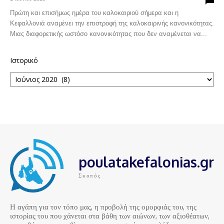
Πρώτη και επισήμως ημέρα του καλοκαιριού σήμερα και η
Κεφαλλονιά αναμένει την επιστροφή της καλοκαιρινής κανονικότητας.
Μιας διαφορετικής ωστόσο κανονικότητας που δεν αναμένεται να...
Ιστορικό
poulatakefalonias.gr
Σκοπός
Η αγάπη για τον τόπο μας, η προβολή της ομορφιάς του, της
ιστορίας του που χάνεται στα βάθη των αιώνων, των αξιοθέατων,