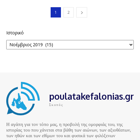
1
2
Ιστορικό
poulatakefalonias.gr
Σκοπός
Η αγάπη για τον τόπο μας, η προβολή της ομορφιάς του, της
ιστορίας του που χάνεται στα βάθη των αιώνων, των αξιοθέατων,
των ηθών και των εθίμων του και φυσικά των φιλόξενων