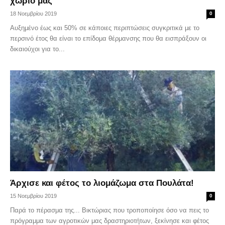
χωριό μας
18 Νοεμβρίου 2019
0
Αυξημένο έως και 50% σε κάποιες περιπτώσεις συγκριτικά με το
περσινό έτος θα είναι το επίδομα θέρμανσης που θα εισπράξουν οι
δικαιούχοι για το...
Άρχισε και φέτος το λιομάζωμα στα Πουλάτα!
15 Νοεμβρίου 2019
0
Παρά το πέρασμα της... Βικτώριας που τροποποίησε όσο να πεις το
πρόγραμμα των αγροτικών μας δραστηριοτήτων, ξεκίνησε και φέτος