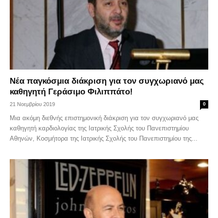
Νέα παγκόσμια διάκριση για τον συγχωριανό μας
καθηγητή Γεράσιμο Φιλιππάτο!
21 Νοεμβρίου 2019
0
Μια ακόμη διεθνής επιστημονική διάκριση για τον συγχωριανό μας
καθηγητή καρδιολογίας της Ιατρικής Σχολής του Πανεπιστημίου
Αθηνών, Κοσμήτορα της Ιατρικής Σχολής του Πανεπιστημίου της...