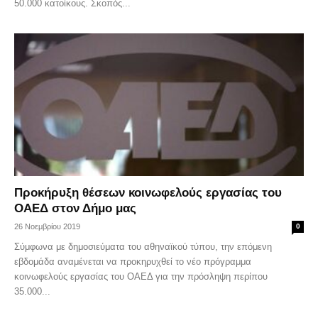
50.000 κατοίκους. Σκοπός...
Προκήρυξη θέσεων κοινωφελούς εργασίας του
ΟΑΕΔ στον Δήμο μας
26 Νοεμβρίου 2019
0
Σύμφωνα με δημοσιεύματα του αθηναϊκού τύπου, την επόμενη
εβδομάδα αναμένεται να προκηρυχθεί το νέο πρόγραμμα
κοινωφελούς εργασίας του ΟΑΕΔ για την πρόσληψη περίπου
35.000...