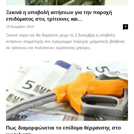
Ξεκινά η υποβολή αιτήσεων για την παροχή
επιδόματος στις τρίτεκνες και...
19 Νοεμβρίου 2019
0
Ξεκινά αύριο και θα διαρκέσει μέχρι τις 2 Δεκέμβρη η υποβολή
αιτήσεων συμμετοχής στο πρόγραμμα παροχής χρηματικής βοήθειας
σε τρίτεκνες και πολύτεκνες αγρότισσες μητέρες...
Πως διαμορφώνεται το επίδομα θέρμανσης στο