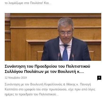
το λιομάζωμα στα Πουλάτα! Και...
Συνάντηση του Προεδρείου του Πολιτιστικού
Συλλόγου Πουλάτων με τον Βουλευτή κ....
12 Νοεμβρίου 2019
0
Συνάντηση με τον Βουλευτή Κεφαλλονιάς & Ιθάκης κ. Παναγή
Καππάτο στο γραφείο του στην πρωτεύουσα, είχε πριν από λίγες
ημέρες το προεδρείο του Πολιτιστικού...