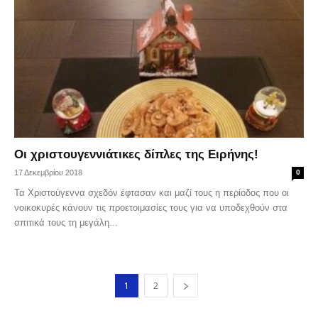
Οι χριστουγεννιάτικες δίπλες της Ειρήνης!
17 Δεκεμβρίου 2018
0
Τα Χριστούγεννα σχεδόν έφτασαν και μαζί τους η περίοδος που οι
νοικοκυρές κάνουν τις προετοιμασίες τους για να υποδεχθούν στα
σπιτικά τους τη μεγάλη...
1
2