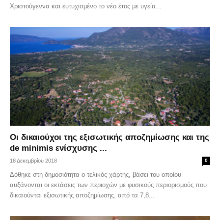
Χριστούγεννα και ευτυχισμένο το νέο έτος με υγεία...
Οι δικαιούχοι της εξισωτικής αποζημίωσης και της
de minimis ενίσχυσης ...
18 Δεκεμβρίου 2018
0
Δόθηκε στη δημοσιότητα ο τελικός χάρτης, βάσει του οποίου
αυξάνονται οι εκτάσεις των περιοχών με φυσικούς περιορισμούς που
δικαιούνται εξισωτικής αποζημίωσης, από τα 7,8...