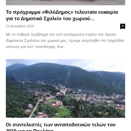
Το πρόγραμμα «ΦιλόΔημος» τελευταία ευκαιρία
για το Δημοτικό Σχολείο του χωριού...
21 Δεκεμβρίου 2018
0
Με το σοβαρό πρόβλημα του υπό κατάρρευση κτιρίου του πρώην
Δημοτικού Σχολείου του χωριού μας, έχουμε ασχοληθεί στο παρελθόν
εκτενώς και κατ’ επανάληψη. Και...
Οι συντελεστές των ανταποδοτικών τελών του