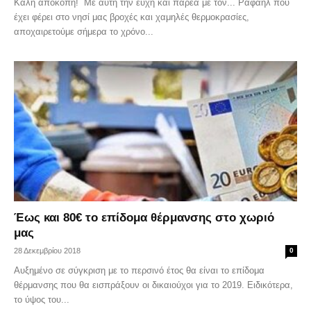
Καλή αποκοπή! Με αυτή την ευχή και παρέα με τον... Ραφαήλ που
έχει φέρει στο νησί μας βροχές και χαμηλές θερμοκρασίες,
αποχαιρετούμε σήμερα το χρόνο...
Έως και 80€ το επίδομα θέρμανσης στο χωριό
μας
28 Δεκεμβρίου 2018
0
Αυξημένο σε σύγκριση με το περσινό έτος θα είναι το επίδομα
θέρμανσης που θα εισπράξουν οι δικαιούχοι για το 2019. Ειδικότερα,
το ύψος του...