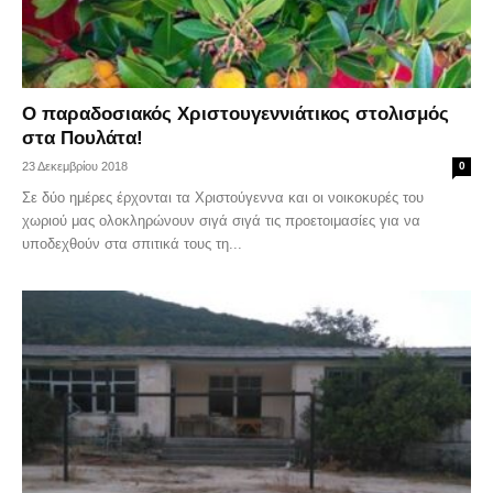
Ο παραδοσιακός Χριστουγεννιάτικος στολισμός
στα Πουλάτα!
23 Δεκεμβρίου 2018
0
Σε δύο ημέρες έρχονται τα Χριστούγεννα και οι νοικοκυρές του
χωριού μας ολοκληρώνουν σιγά σιγά τις προετοιμασίες για να
υποδεχθούν στα σπιτικά τους τη...