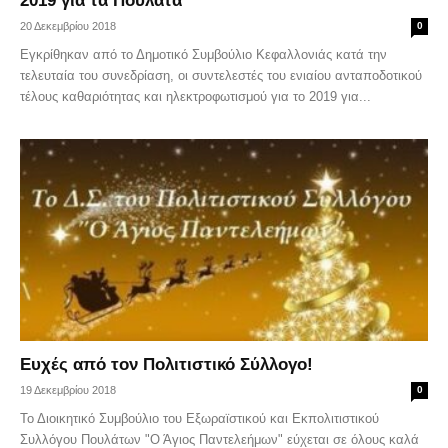
2019 για τα Πουλάτα
20 Δεκεμβρίου 2018
0
Εγκρίθηκαν από το Δημοτικό Συμβούλιο Κεφαλλονιάς κατά την
τελευταία του συνεδρίαση, οι συντελεστές του ενιαίου ανταποδοτικού
τέλους καθαριότητας και ηλεκτροφωτισμού για το 2019 για...
Ευχές από τον Πολιτιστικό Σύλλογο!
19 Δεκεμβρίου 2018
0
Το Διοικητικό Συμβούλιο του Εξωραϊστικού και Εκπολιτιστικού
Συλλόγου Πουλάτων "Ο Άγιος Παντελεήμων" εύχεται σε όλους καλά