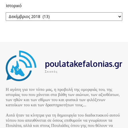
Ιστορικό
poulatakefalonias.gr
Σκοπός
Η αγάπη για τον τόπο μας, η προβολή της ομορφιάς του, της
ιστορίας του που χάνεται στα βάθη των αιώνων, των αξιοθέατων,
των ηθών και των εθίμων του και φυσικά των φιλόξενων
κατοίκων του και των δραστηριοτήτων τους…
Αυτά ήταν τα κίνητρα για τη δημιουργία του διαδικτυακού αυτού
τόπου που απευθύνεται σε όσους επιθυμούν να γνωρίσουν τα
Πουλάτα, αλλά και στους Πουλιάδες όπου γης που θέλουν να