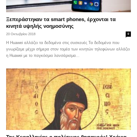
Ξεπεράστηκαν τα smart phones, έρχονται τα
κινητά υψηλής νοημοσύνης
20 Οκτωβρίου 2018
0
H Huawei αλλάζει τα δεδομένα στις συσκευές Τα δεδομένα που
γνωρίζαμε μέχρι σήμερα στον τομέα των κινητών τηλεφώνων αλλάζει
η Huawei με το παγκόσμιο λανσάρισμα...