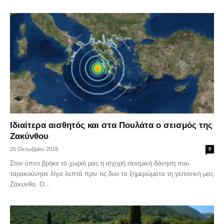
Ιδιαίτερα αισθητός και στα Πουλάτα ο σεισμός της
Ζακύνθου
26 Οκτωβρίου 2018
0
Στον ύπνο βρήκε το χωριό μας η ισχυρή σεισμική δόνηση που
ταρακούνησε λίγα λεπτά πριν τις δυο τα ξημερώματα τη γειτονική μας
Ζάκυνθο. Ο...