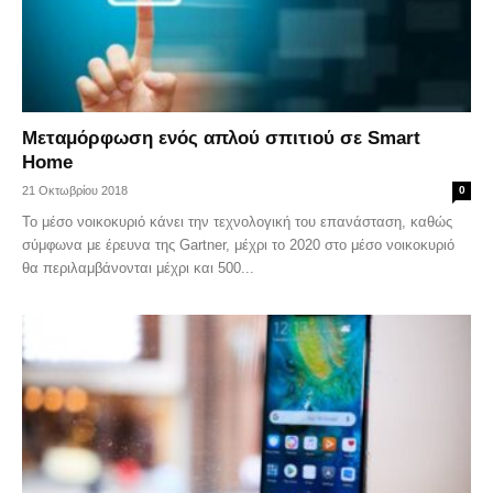
Μεταμόρφωση ενός απλού σπιτιού σε Smart
Home
21 Οκτωβρίου 2018
0
Το μέσο νοικοκυριό κάνει την τεχνολογική του επανάσταση, καθώς
σύμφωνα με έρευνα της Gartner, μέχρι το 2020 στο μέσο νοικοκυριό
θα περιλαμβάνονται μέχρι και 500...