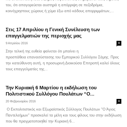
του, ότι απαγορεύεται αυστηρά η απόρριψη σε πεζοδρόμια,
κοινόχρηστους χώρους ή χύμα έξω από κάδους απορριμμάτων,...
Στις 17 Απριλίου η Γενική Συνέλευση των
επαγγελματιών της περιοχής μας
9 Απριλίου 2016
0
Στην τελική της ευθεία φαίνεται ότι μπαίνει η
προσπάθεια επανασύστασης του Εμπορικού Συλλόγου Σάμης. Προς
την κατεύθυνση αυτή, η προσωρινή Διοικούσα Επιτροπή καλεί όλους
τους επαγγελματίες της...
Την Κυριακή 6 Μαρτίου η εκδήλωση του
Πολιτιστικού Συλλόγου Πουλάτων “Ο...
20 Φεβρουαρίου 2016
0
Ο Εκπολιτιστικός και Εξωραϊστικός Σύλλογος Πουλάτων "Ο Άγιος
Παντελεήμων" προσκαλεί τα μέλη και τους φίλους του στην εκδήλωση
που θα πραγματοποιηθεί την Κυριακή 6...