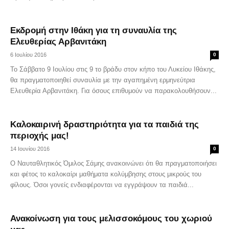
Εκδρομή στην Ιθάκη για τη συναυλία της
Ελευθερίας Αρβανιτάκη
6 Ιουλίου 2016
0
​​Το Σάββατο 9 Ιουλίου στις 9 το βράδυ στον κήπο του Λυκείου Ιθάκης,
θα πραγματοποιηθεί συναυλία με την αγαπημένη ερμηνεύτρια
Ελευθερία Αρβανιτάκη. Για όσους επιθυμούν να παρακολουθήσουν...
Καλοκαιρινή δραστηριότητα για τα παιδιά της
περιοχής μας!
14 Ιουνίου 2016
0
Ο Ναυταθλητικός Όμιλος Σάμης ανακοινώνει ότι θα πραγματοποιήσει
και φέτος το καλοκαίρι μαθήματα κολύμβησης στους μικρούς του
φίλους. Όσοι γονείς ενδιαφέρονται να εγγράψουν τα παιδιά...
Ανακοίνωση για τους μελισσοκόμους του χωριού