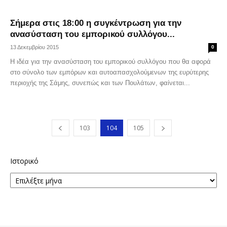
Σήμερα στις 18:00 η συγκέντρωση για την
ανασύσταση του εμπορικού συλλόγου...
13 Δεκεμβρίου 2015
0
Η ιδέα για την ανασύσταση του εμπορικού συλλόγου που θα αφορά
στο σύνολο των εμπόρων και αυτοαπασχολούμενων της ευρύτερης
περιοχής της Σάμης, συνεπώς και των Πουλάτων, φαίνεται...
103
104
105
Ιστορικό