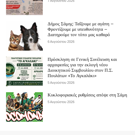
7 Αυγούστου 2026
Δήμος Σάμης: Ταΐζουμε με αγάπη –
Φροντίζουμε με υπευθυνότητα –
Διατηρούμε τον τόπο μας καθαρό
6 Αυγούστου 2026
Πρόσκληση σε Γενική Συνέλευση και
αρχαιρεσίες για την εκλογή νέου
Διοικητικού Συμβουλίου στον Π.Σ.
Πουλάτων «Το Αγκαλάκι»
5 Αυγούστου 2026
Κυκλοφοριακές ρυθμίσεις απόψε στη Σάμη
5 Αυγούστου 2026