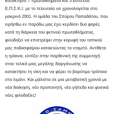
κατακτήσει 7 πρωταθλήματα και 3 κύπελλα
Ε.Π.Σ.Κ.Ι. με το τελευταίο να χρονολογείται στο
μακρινό 2001. Η ομάδα του Σπύρου Παπαδάτου, που
ειρήσθω εν παρόδω μας έχει κερδίσει δυο φορές
κατά τη διάρκεια του φετινού πρωταθλήματος,
φιλοδοξεί να επιστρέψει στην κορυφή του τοπικού
μας ποδοσφαίρου κατακτώντας το νταμπλ. Αντίθετα
η τρίαινα, ελπίζει στην παρθενική της συμμετοχή
στον τελικό μιας μεγάλης διοργάνωσης να
κατακτήσει τη νίκη και να φέρει το βαρύτιμο τρόπαιο
στο λιμάνι. Και μάλιστα σε μια μεταβατική χρονιά με
νέα διοίκηση, νέο προπονητή, νέο γήπεδο και φυσικά
νέες φιλοδοξίες!