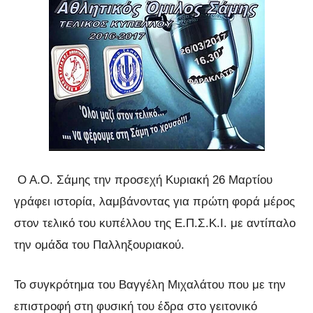
Ο Α.Ο. Σάμης την προσεχή Κυριακή 26 Μαρτίου
γράφει ιστορία, λαμβάνοντας για πρώτη φορά μέρος
στον τελικό του κυπέλλου της Ε.Π.Σ.Κ.Ι. με αντίπαλο
την ομάδα του Παλληξουριακού.
Το συγκρότημα του Βαγγέλη Μιχαλάτου που με την
επιστροφή στη φυσική του έδρα στο γειτονικό