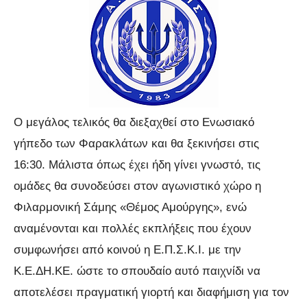
Ο μεγάλος τελικός θα διεξαχθεί στο Ενωσιακό
γήπεδο των Φαρακλάτων και θα ξεκινήσει στις
16:30. Μάλιστα όπως έχει ήδη γίνει γνωστό, τις
ομάδες θα συνοδεύσει στον αγωνιστικό χώρο η
Φιλαρμονική Σάμης «Θέμος Αμούργης», ενώ
αναμένονται και πολλές εκπλήξεις που έχουν
συμφωνήσει από κοινού η Ε.Π.Σ.Κ.Ι. με την
Κ.Ε.ΔΗ.ΚΕ. ώστε το σπουδαίο αυτό παιχνίδι να
αποτελέσει πραγματική γιορτή και διαφήμιση για τον