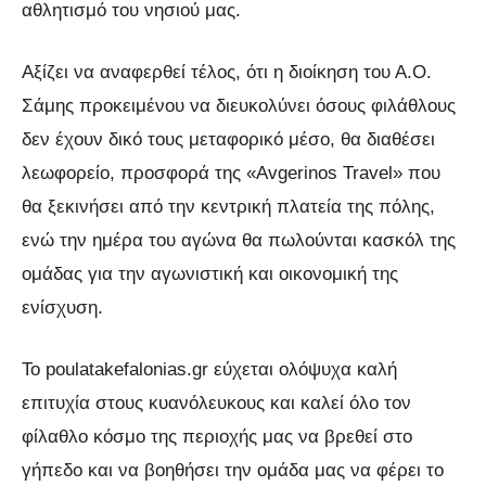
αθλητισμό του νησιού μας.
Αξίζει να αναφερθεί τέλος, ότι η διοίκηση του Α.Ο.
Σάμης προκειμένου να διευκολύνει όσους φιλάθλους
δεν έχουν δικό τους μεταφορικό μέσο, θα διαθέσει
λεωφορείο, προσφορά της «Avgerinos Travel» που
θα ξεκινήσει από την κεντρική πλατεία της πόλης,
ενώ την ημέρα του αγώνα θα πωλούνται κασκόλ της
ομάδας για την αγωνιστική και οικονομική της
ενίσχυση.
Το poulatakefalonias.gr εύχεται ολόψυχα καλή
επιτυχία στους κυανόλευκους και καλεί όλο τον
φίλαθλο κόσμο της περιοχής μας να βρεθεί στο
γήπεδο και να βοηθήσει την ομάδα μας να φέρει το