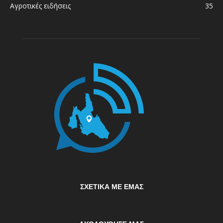
Αγροτικές ειδήσεις
35
ΣΧΕΤΙΚΆ ΜΕ ΕΜΆΣ