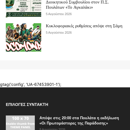
ΕΠΙΛΟΓΈΣ ΣΥΝΤΆΚΤΗ
Απόψε στις 20:00 στα Πουλάτα η εκδήλωση
«Οι Πρωτομάστορες της Παράδοσης»
8 Αυγούστου 2026