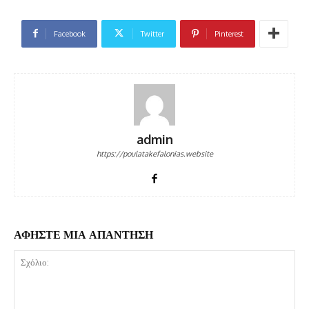
Facebook
Twitter
Pinterest
admin
https://poulatakefalonias.website
ΑΦΗΣΤΕ ΜΙΑ ΑΠΑΝΤΗΣΗ