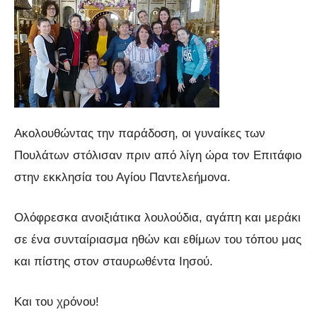
Ακολουθώντας την παράδοση, οι γυναίκες των
Πουλάτων στόλισαν πριν από λίγη ώρα τον Eπιτάφιο
στην εκκλησία του Αγίου Παντελεήμονα.
Ολόφρεσκα ανοιξιάτικα λουλούδια, αγάπη και μεράκι
σε ένα συνταίριασμα ηθών και εθίμων του τόπου μας
και πίστης στον σταυρωθέντα Ιησού.
Και του χρόνου!