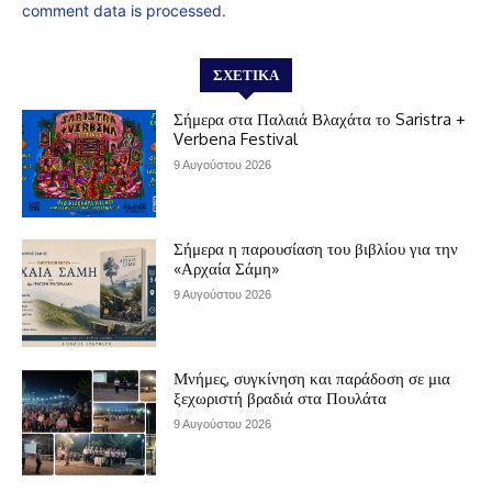
comment data is processed.
ΣΧΕΤΙΚΆ
Σήμερα στα Παλαιά Βλαχάτα το Saristra +
Verbena Festival
9 Αυγούστου 2026
Σήμερα η παρουσίαση του βιβλίου για την
«Αρχαία Σάμη»
9 Αυγούστου 2026
Μνήμες, συγκίνηση και παράδοση σε μια
ξεχωριστή βραδιά στα Πουλάτα
9 Αυγούστου 2026