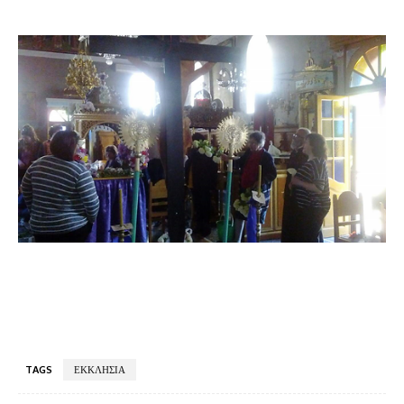
TAGS
ΕΚΚΛΗΣΙΑ