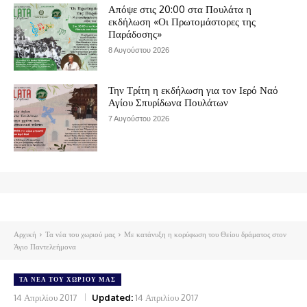
Απόψε στις 20:00 στα Πουλάτα η
εκδήλωση «Οι Πρωτομάστορες της
Παράδοσης»
8 Αυγούστου 2026
Την Τρίτη η εκδήλωση για τον Ιερό Ναό
Αγίου Σπυρίδωνα Πουλάτων
7 Αυγούστου 2026