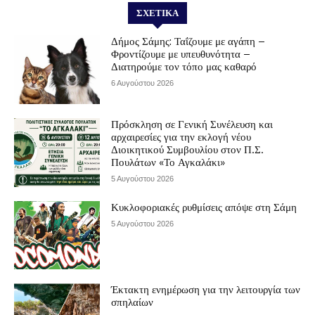
ΣΧΕΤΙΚΆ
Δήμος Σάμης: Ταΐζουμε με αγάπη –
Φροντίζουμε με υπευθυνότητα –
Διατηρούμε τον τόπο μας καθαρό
6 Αυγούστου 2026
Πρόσκληση σε Γενική Συνέλευση και
αρχαιρεσίες για την εκλογή νέου
Διοικητικού Συμβουλίου στον Π.Σ.
Πουλάτων «Το Αγκαλάκι»
5 Αυγούστου 2026
Κυκλοφοριακές ρυθμίσεις απόψε στη Σάμη
5 Αυγούστου 2026
Έκτακτη ενημέρωση για την λειτουργία των
σπηλαίων