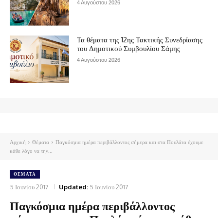
4 Αυγούστου 2026
Τα θέματα της 12ης Τακτικής Συνεδρίασης
του Δημοτικού Συμβουλίου Σάμης
4 Αυγούστου 2026