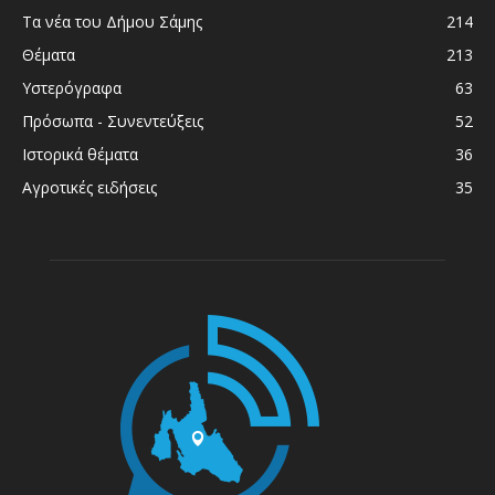
Τα νέα του Δήμου Σάμης
214
Θέματα
213
Υστερόγραφα
63
Πρόσωπα - Συνεντεύξεις
52
Ιστορικά θέματα
36
Αγροτικές ειδήσεις
35