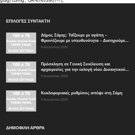
ΕΠΙΛΟΓΈΣ ΣΥΝΤΆΚΤΗ
Δήμος Σάμης: Ταΐζουμε με αγάπη –
Φροντίζουμε με υπευθυνότητα – Διατηρούμε...
6 Αυγούστου 2026
Πρόσκληση σε Γενική Συνέλευση και
αρχαιρεσίες για την εκλογή νέου Διοικητικού...
5 Αυγούστου 2026
Κυκλοφοριακές ρυθμίσεις απόψε στη Σάμη
5 Αυγούστου 2026
ΔΗΜΟΦΙΛΗ ΑΡΘΡΑ