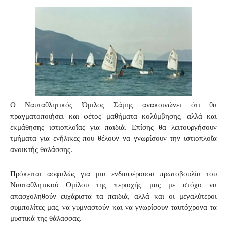
Ο Ναυταθλητικός Όμιλος Σάμης ανακοινώνει ότι θα
πραγματοποιήσει και φέτος μαθήματα κολύμβησης, αλλά και
εκμάθησης ιστιοπλοΐας για παιδιά. Επίσης θα λειτουργήσουν
τμήματα για ενήλικες που θέλουν να γνωρίσουν την ιστιοπλοΐα
ανοικτής θαλάσσης.
Πρόκειται ασφαλώς για μια ενδιαφέρουσα πρωτοβουλία του
Ναυταθλητικού Ομίλου της περιοχής μας με στόχο να
απασχοληθούν ευχάριστα τα παιδιά, αλλά και οι μεγαλύτεροι
συμπολίτες μας, να γυμναστούν και να γνωρίσουν ταυτόχρονα τα
μυστικά της θάλασσας.