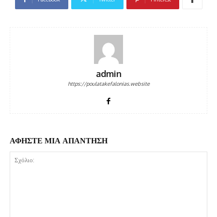
admin
https://poulatakefalonias.website
ΑΦΗΣΤΕ ΜΙΑ ΑΠΑΝΤΗΣΗ