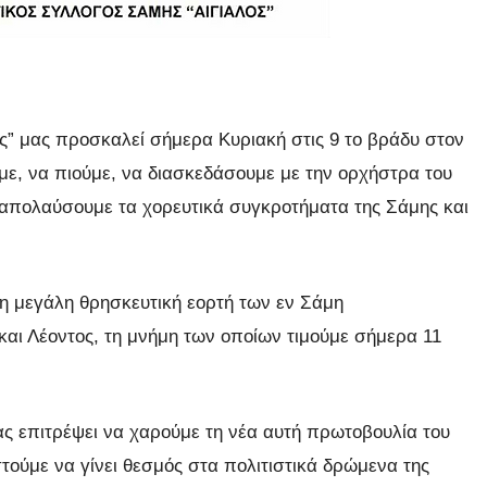
ός” μας προσκαλεί σήμερα Κυριακή στις 9 το βράδυ στον
με, να πιούμε, να διασκεδάσουμε με την ορχήστρα του
απολαύσουμε τα χορευτικά συγκροτήματα της Σάμης και
η μεγάλη θρησκευτική εορτή των εν Σάμη
αι Λέοντος, τη μνήμη των οποίων τιμούμε σήμερα 11
ας επιτρέψει να χαρούμε τη νέα αυτή πρωτοβουλία του
στούμε να γίνει θεσμός στα πολιτιστικά δρώμενα της