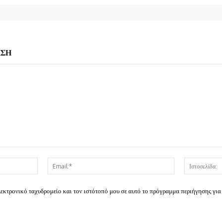
ΗΣΗ
Όνομα:*
Email:*
λεκτρονικό ταχυδρομείο και τον ιστότοπό μου σε αυτό το πρόγραμμα περιήγησης για