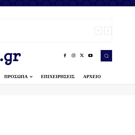
.gr
ΠΡΟΣΩΠΑ
ΕΠΙΧΕΙΡΗΣΕΙΣ
ΑΡΧΕΙΟ