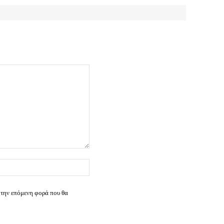
Ιστοσελίδα:
 την επόμενη φορά που θα