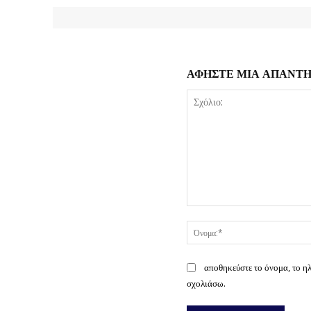
ΑΦΗΣΤΕ ΜΙΑ ΑΠΑΝΤ
Σχόλιο:
αποθηκεύστε το όνομα, το η
σχολιάσω.