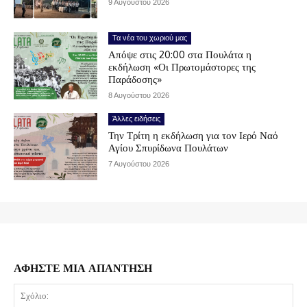
9 Αυγούστου 2026
Τα νέα του χωριού μας
Απόψε στις 20:00 στα Πουλάτα η
εκδήλωση «Οι Πρωτομάστορες της
Παράδοσης»
8 Αυγούστου 2026
Άλλες ειδήσεις
Την Τρίτη η εκδήλωση για τον Ιερό Ναό
Αγίου Σπυρίδωνα Πουλάτων
7 Αυγούστου 2026
ΑΦΗΣΤΕ ΜΙΑ ΑΠΑΝΤΗΣΗ