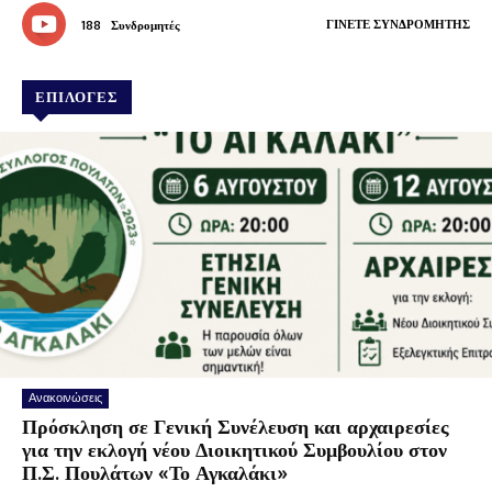
ΓΊΝΕΤΕ ΣΥΝΔΡΟΜΗΤΉΣ
188
Συνδρομητές
ΕΠΙΛΟΓΕΣ
Ανακοινώσεις
Πρόσκληση σε Γενική Συνέλευση και αρχαιρεσίες
για την εκλογή νέου Διοικητικού Συμβουλίου στον
Π.Σ. Πουλάτων «Το Αγκαλάκι»