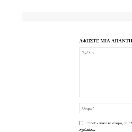
ΑΦΗΣΤΕ ΜΙΑ ΑΠΑΝΤ
Σχόλιο:
αποθηκεύστε το όνομα, το η
σχολιάσω.