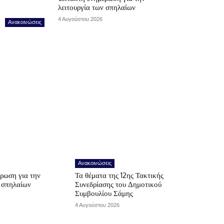
λειτουργία των σπηλαίων
4 Αυγούστου 2026
Ανακοινώσεις
Ανακοινώσεις
ρωση για την
Τα θέματα της 12ης Τακτικής
ν σπηλαίων
Συνεδρίασης του Δημοτικού
Συμβουλίου Σάμης
4 Αυγούστου 2026