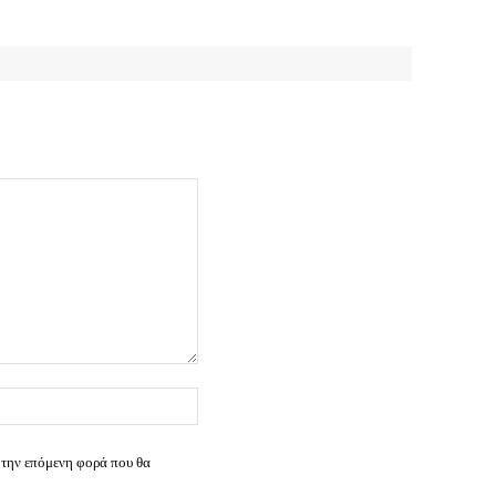
Ιστοσελίδα:
 την επόμενη φορά που θα