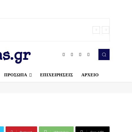
s.gr
ΠΡΟΣΩΠΑ
ΕΠΙΧΕΙΡΗΣΕΙΣ
ΑΡΧΕΙΟ