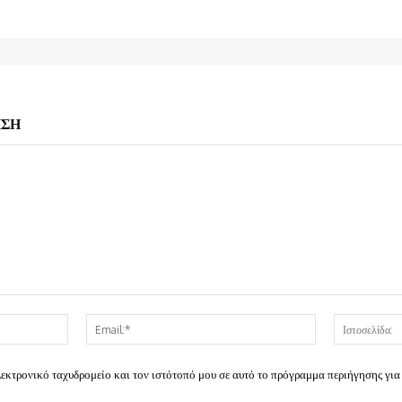
ΗΣΗ
Όνομα:*
Email:*
λεκτρονικό ταχυδρομείο και τον ιστότοπό μου σε αυτό το πρόγραμμα περιήγησης για