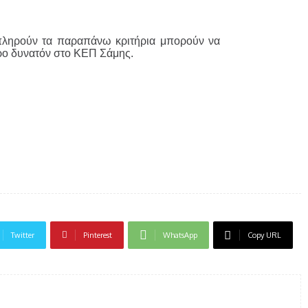
 πληρούν τα παραπάνω κριτήρια μπορούν να
ερο δυνατόν στο ΚΕΠ Σάμης.
Twitter
Pinterest
WhatsApp
Copy URL