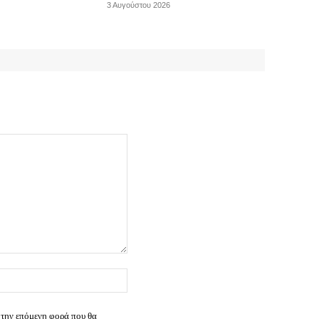
3 Αυγούστου 2026
Ιστοσελίδα:
 την επόμενη φορά που θα