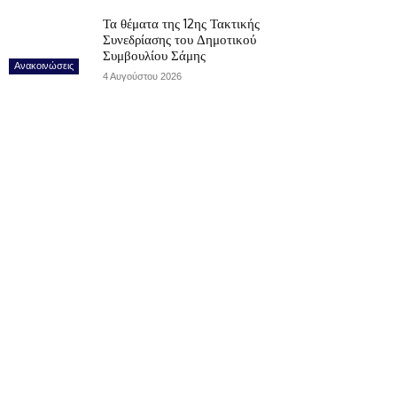
Τα θέματα της 12ης Τακτικής
Συνεδρίασης του Δημοτικού
Συμβουλίου Σάμης
Ανακοινώσεις
4 Αυγούστου 2026