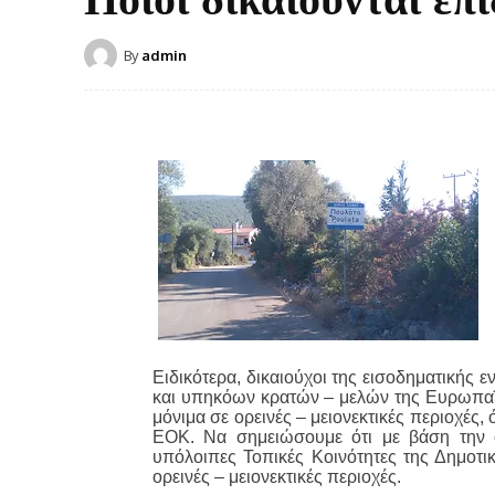
By
admin
Ειδικότερα, δικαιούχοι της εισοδηματικής 
και υπηκόων κρατών – μελών της Ευρωπαϊ
μόνιμα σε ορεινές – μειονεκτικές περιοχές,
ΕΟΚ. Να σημειώσουμε ότι με βάση την ο
υπόλοιπες Τοπικές Κοινότητες της Δημοτι
ορεινές – μειονεκτικές περιοχές.