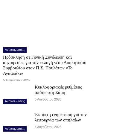
Ανακοινώσεις
Πρόσκληση σε Γενική Συνέλευση και
αρχαιρεσίες για την εκλογή νέου Διοικητικού
Συμβουλίου στον Π.Σ. Πουλάτων «Το
Αγκαλάκι»
5 Αυγούστου 2026
Κυκλοφοριακές ρυθμίσεις
απόψε στη Σάμη
5 Αυγούστου 2026
Ανακοινώσεις
Έκτακτη ενημέρωση για την
λειτουργία των σπηλαίων
4 Αυγούστου 2026
Ανακοινώσεις