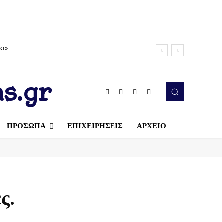
κι»
s.gr
ΠΡΟΣΩΠΑ
ΕΠΙΧΕΙΡΗΣΕΙΣ
ΑΡΧΕΙΟ
ς.