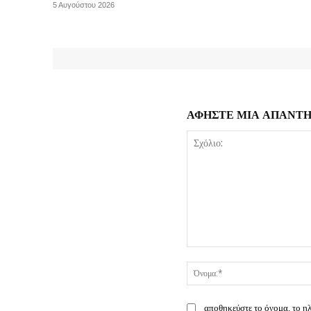
5 Αυγούστου 2026
ΑΦΗΣΤΕ ΜΙΑ ΑΠΑΝΤ
Σχόλιο:
αποθηκεύστε το όνομα, το η