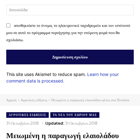
Ισ
αποθηκεύστε το όνομα, το ηλεκτρονικό ταχυδρομείο και τον ιστότοπό
μου σε αυτό το πρόγραμμα περιήγησης για την επόμενη φορά που θα
σχολιάσω.
This site uses Akismet to reduce spam.
Learn how your
comment data is processed.