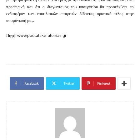
προσωρινή και ότι ο διαγωνισμός του υπουργείου θα προσελκύσει το
ενδιαφέρον των ναυτιλιακών εταιρειών δίδοντας οριστικό τέλος στην
απομόνωσή μας.
Πηγή: www.poulatakefalonias.gr
Facebook
Twitter
Pinterest