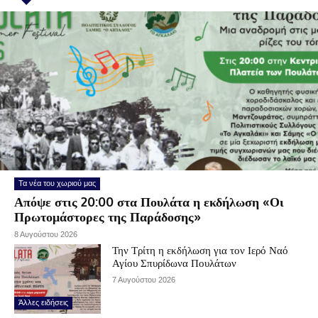
Τα νέα του χωριού μας
Απόψε στις 20:00 στα Πουλάτα η εκδήλωση «Οι
Πρωτομάστορες της Παράδοσης»
8 Αυγούστου 2026
Την Τρίτη η εκδήλωση για τον Ιερό Ναό
Αγίου Σπυρίδωνα Πουλάτων
7 Αυγούστου 2026
Άλλες ειδήσεις