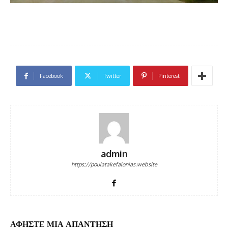
Facebook
Twitter
Pinterest
admin
https://poulatakefalonias.website
ΑΦΗΣΤΕ ΜΙΑ ΑΠΑΝΤΗΣΗ