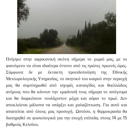
Πνίγηκε στην αφρικανική σκόνη σήμερα το χωριό μας, με το
φαινόμενο να είναι ιδιαίτερα έντονο από τις πρώτες πρωινές ώρες.
Σύμφωνα δε με έκτακτη προειδοποίηση της Εθνικής
Μετεωρολογικής Υπηρεσίας, το σκηνικό του καιρού στην περιοχή
μας θα συμπληρωθεί από ισχυρές καταιγίδες και θυελλώδεις
ανέμους που θα κάνουν την εμφάνισή τους σήμερα το απόγευμα
και θα διαρκέσουν τουλάχιστον μέχρι και αύριο το πρωί. Δεν
αποκλείεται μάλιστα να υπάρξει και χαλαζόπτωση. Για αυτό και
απαιτείται από όλους μας προσοχή. Ωστόσο, η θερμοκρασία θα
διατηρηθεί σε φυσιολογικά για την εποχή επίπεδα, στους 14 με 15
βαθμούς Κελσίου.