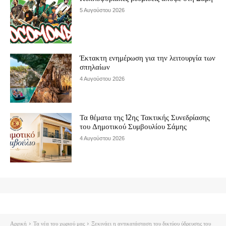
5 Αυγούστου 2026
Έκτακτη ενημέρωση για την λειτουργία των
σπηλαίων
4 Αυγούστου 2026
Τα θέματα της 12ης Τακτικής Συνεδρίασης
του Δημοτικού Συμβουλίου Σάμης
4 Αυγούστου 2026