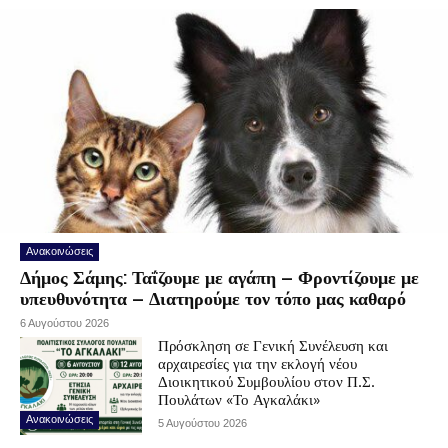
Ανακοινώσεις
Δήμος Σάμης: Ταΐζουμε με αγάπη – Φροντίζουμε με
υπευθυνότητα – Διατηρούμε τον τόπο μας καθαρό
6 Αυγούστου 2026
Πρόσκληση σε Γενική Συνέλευση και
αρχαιρεσίες για την εκλογή νέου
Διοικητικού Συμβουλίου στον Π.Σ.
Πουλάτων «Το Αγκαλάκι»
Ανακοινώσεις
5 Αυγούστου 2026