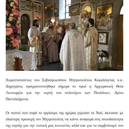
Χοροστατούντος του Σεβασμιωτάτου Μητροπολίτου Κεφαλληνίας κ.κ.
Δημητρίου, πραγματοποιήθηκε σήμερα το πρωί η Αρχιερατική Θεία
Λειτουργία για την εορτή του πολιούχου των Πουλάτων, Αγίου
Παντελεήμονα.
Οι πιστοί που παρά το εργάσιμο της ημέρας γέμισαν το Ναό, άκουσαν με
ιδιαίτερη προσοχή τον Μητροπολίτη να κάνει αναφορά στη σπουδαιότητα
της εορτής για την τοπική μας κοινωνία, αλλά και για το συμβολισμό του