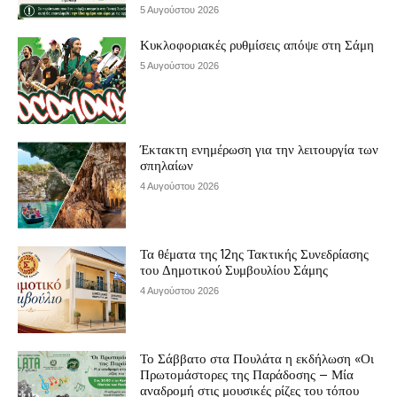
5 Αυγούστου 2026
Κυκλοφοριακές ρυθμίσεις απόψε στη Σάμη
5 Αυγούστου 2026
Έκτακτη ενημέρωση για την λειτουργία των
σπηλαίων
4 Αυγούστου 2026
Τα θέματα της 12ης Τακτικής Συνεδρίασης
του Δημοτικού Συμβουλίου Σάμης
4 Αυγούστου 2026
Το Σάββατο στα Πουλάτα η εκδήλωση «Οι
Πρωτομάστορες της Παράδοσης – Μία
αναδρομή στις μουσικές ρίζες του τόπου