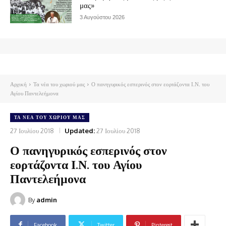
μας»
3 Αυγούστου 2026