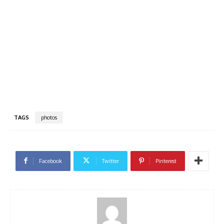
TAGS
photos
Facebook
Twitter
Pinterest