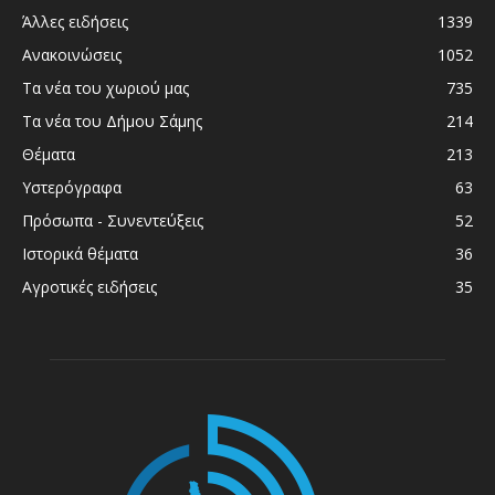
Άλλες ειδήσεις
1339
Ανακοινώσεις
1052
Τα νέα του χωριού μας
735
Τα νέα του Δήμου Σάμης
214
Θέματα
213
Υστερόγραφα
63
Πρόσωπα - Συνεντεύξεις
52
Ιστορικά θέματα
36
Αγροτικές ειδήσεις
35