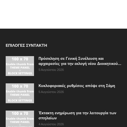
ΕΠΙΛΟΓΈΣ ΣΥΝΤΆΚΤΗ
Πρόσκληση σε Γενική Συνέλευση και
αρχαιρεσίες για την εκλογή νέου Διοικητικού...
5 Αυγούστου 2026
Κυκλοφοριακές ρυθμίσεις απόψε στη Σάμη
5 Αυγούστου 2026
Έκτακτη ενημέρωση για την λειτουργία των
σπηλαίων
4 Αυγούστου 2026