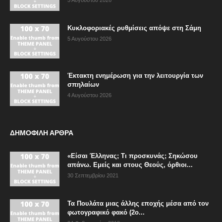
Κυκλοφοριακές ρυθμίσεις απόψε στη Σάμη
5 Αυγούστου 2026
Έκτακτη ενημέρωση για την λειτουργία των
σπηλαίων
4 Αυγούστου 2026
ΔΗΜΟΦΙΛΗ ΑΡΘΡΑ
«Είσαι Έλληνας; Τι προσκυνάς; Σηκώσου
απάνω. Εμείς και στους Θεούς, όρθιοι...
30 Σεπτεμβρίου 2021
Τα Πουλάτα μιας άλλης εποχής μέσα από τον
φωτογραφικό φακό (2ο...