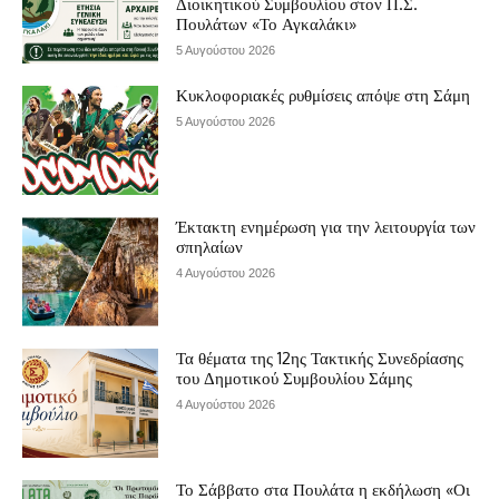
Διοικητικού Συμβουλίου στον Π.Σ.
Πουλάτων «Το Αγκαλάκι»
5 Αυγούστου 2026
Κυκλοφοριακές ρυθμίσεις απόψε στη Σάμη
5 Αυγούστου 2026
Έκτακτη ενημέρωση για την λειτουργία των
σπηλαίων
4 Αυγούστου 2026
Τα θέματα της 12ης Τακτικής Συνεδρίασης
του Δημοτικού Συμβουλίου Σάμης
4 Αυγούστου 2026
Το Σάββατο στα Πουλάτα η εκδήλωση «Οι