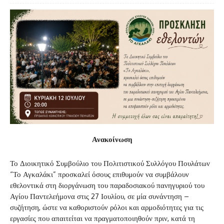
Ανακοίνωση
Το Διοικητικό Συμβούλιο του Πολιτιστικού Συλλόγου Πουλάτων
“Το Αγκαλάκι” προσκαλεί όσους επιθυμούν να συμβάλουν
εθελοντικά στη διοργάνωση του παραδοσιακού πανηγυριού του
Αγίου Παντελεήμονα στις 27 Ιουλίου, σε μία συνάντηση –
συζήτηση, ώστε να καθοριστούν ρόλοι και αρμοδιότητες για τις
εργασίες που απαιτείται να πραγματοποιηθούν πριν, κατά τη