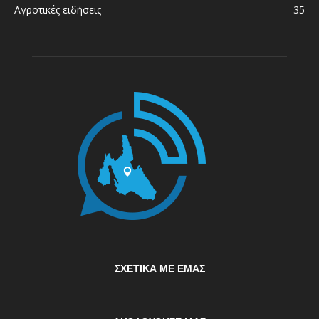
Αγροτικές ειδήσεις
35
ΣΧΕΤΙΚΆ ΜΕ ΕΜΆΣ