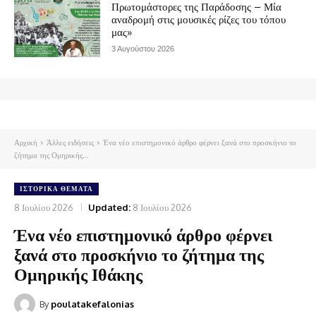
Πρωτομάστορες της Παράδοσης – Μία
αναδρομή στις μουσικές ρίζες του τόπου
μας»
3 Αυγούστου 2026