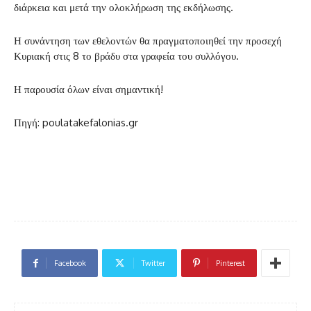
διάρκεια και μετά την ολοκλήρωση της εκδήλωσης.
Η συνάντηση των εθελοντών θα πραγματοποιηθεί την προσεχή
Κυριακή στις 8 το βράδυ στα γραφεία του συλλόγου.
Η παρουσία όλων είναι σημαντική!
Πηγή: poulatakefalonias.gr
Facebook
Twitter
Pinterest