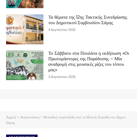
Τα θέματα της 12ης Τακτικής Συνεδρίασης
του Δημοτικού Συμβουλίου Σάμης
4 Αυγούστου 2026
Το Σάββατο στα Πουλάτα η εκδήλωση «Οι
Πρωτομάστορες της Παράδοσης – Μία
αναδρομή στις μουσικές ρίζες του τόπου
μας»
3 Αυγούστου 2026