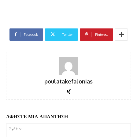
Facebook
Twitter
Pinterest
poulatakefalonias
ΑΦΗΣΤΕ ΜΙΑ ΑΠΑΝΤΗΣΗ