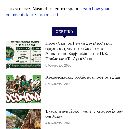
This site uses Akismet to reduce spam.
Learn how your
comment data is processed.
ΣΧΕΤΙΚΆ
Πρόσκληση σε Γενική Συνέλευση και
αρχαιρεσίες για την εκλογή νέου
Διοικητικού Συμβουλίου στον Π.Σ.
Πουλάτων «Το Αγκαλάκι»
5 Αυγούστου 2026
Κυκλοφοριακές ρυθμίσεις απόψε στη Σάμη
5 Αυγούστου 2026
Έκτακτη ενημέρωση για την λειτουργία των
σπηλαίων
4 Αυγούστου 2026