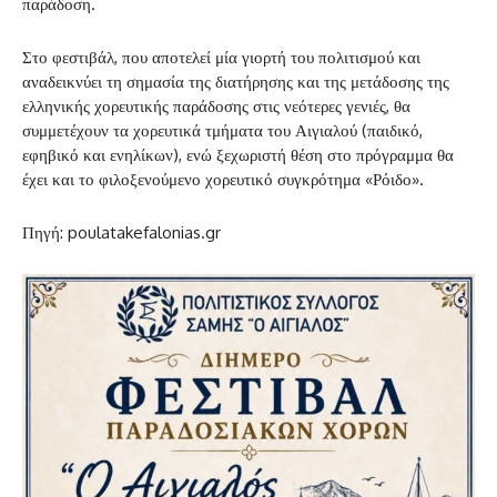
παράδοση.
Στο φεστιβάλ, που αποτελεί μία γιορτή του πολιτισμού και
αναδεικνύει τη σημασία της διατήρησης και της μετάδοσης της
ελληνικής χορευτικής παράδοσης στις νεότερες γενιές, θα
συμμετέχουν τα χορευτικά τμήματα του Αιγιαλού (παιδικό,
εφηβικό και ενηλίκων), ενώ ξεχωριστή θέση στο πρόγραμμα θα
έχει και το φιλοξενούμενο χορευτικό συγκρότημα «Ρόιδο».
Πηγή: poulatakefalonias.gr