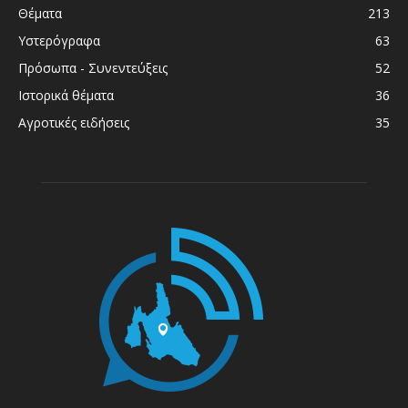
Θέματα
213
Υστερόγραφα
63
Πρόσωπα - Συνεντεύξεις
52
Ιστορικά θέματα
36
Αγροτικές ειδήσεις
35