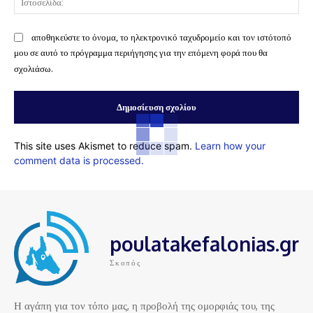
αποθηκεύστε το όνομα, το ηλεκτρονικό ταχυδρομείο και τον ιστότοπό
μου σε αυτό το πρόγραμμα περιήγησης για την επόμενη φορά που θα
σχολιάσω.
This site uses Akismet to reduce spam.
Learn how your
comment data is processed.
poulatakefalonias.gr
Σκοπός
Η αγάπη για τον τόπο μας, η προβολή της ομορφιάς του, της