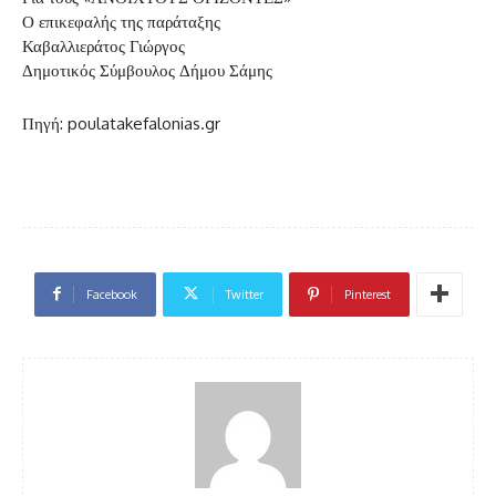
Ο επικεφαλής της παράταξης
Καβαλλιεράτος Γιώργος
Δημοτικός Σύμβουλος Δήμου Σάμης
Πηγή: poulatakefalonias.gr
Facebook
Twitter
Pinterest