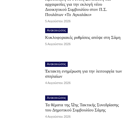
αρχαιρεσίες για την εκλογή νέου
Διοικητικού Συμβουλίου στον Π.Σ.
Πουλάτων «Το Αγκαλάκι»
5 Αυγούστου 2026
Ανακοινώσεις
Κυκλοφοριακές ρυθμίσεις απόψε στη Σάμη
5 Αυγούστου 2026
Ανακοινώσεις
Έκτακτη ενημέρωση για την λειτουργία των
σπηλαίων
4 Αυγούστου 2026
Ανακοινώσεις
Τα θέματα της 12ης Τακτικής Συνεδρίασης
του Δημοτικού Συμβουλίου Σάμης
4 Αυγούστου 2026