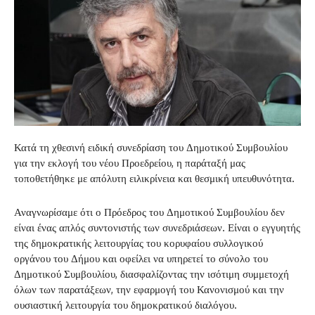
Κατά τη χθεσινή ειδική συνεδρίαση του Δημοτικού Συμβουλίου
για την εκλογή του νέου Προεδρείου, η παράταξή μας
τοποθετήθηκε με απόλυτη ειλικρίνεια και θεσμική υπευθυνότητα.
Αναγνωρίσαμε ότι ο Πρόεδρος του Δημοτικού Συμβουλίου δεν
είναι ένας απλός συντονιστής των συνεδριάσεων. Είναι ο εγγυητής
της δημοκρατικής λειτουργίας του κορυφαίου συλλογικού
οργάνου του Δήμου και οφείλει να υπηρετεί το σύνολο του
Δημοτικού Συμβουλίου, διασφαλίζοντας την ισότιμη συμμετοχή
όλων των παρατάξεων, την εφαρμογή του Κανονισμού και την
ουσιαστική λειτουργία του δημοκρατικού διαλόγου.