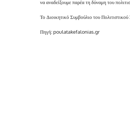
να αναδείξουμε παρέα τη δύναμη του πολιτισ
Το Διοικητικό Συμβούλιο του Πολιτιστικο
Πηγή: poulatakefalonias.gr