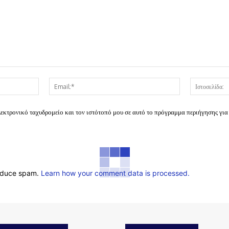
Όνομα:*
Email:*
λεκτρονικό ταχυδρομείο και τον ιστότοπό μου σε αυτό το πρόγραμμα περιήγησης για
reduce spam.
Learn how your comment data is processed.