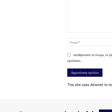
Σχόλιο:
αποθηκεύστε το όνομα, το η
σχολιάσω.
This site uses Akismet to 