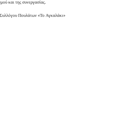
μού και της συνεργασίας.
ύ Συλλόγου Πουλάτων «Το Αγκαλάκι»