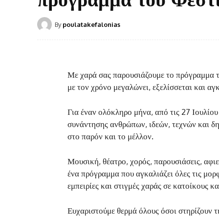
By
poulatakefalonias
Με χαρά σας παρουσιάζουμε το πρόγραμμα 
με τον χρόνο μεγαλώνει, εξελίσσεται και αγ
Για έναν ολόκληρο μήνα, από τις 27 Ιουλίου
συνάντησης ανθρώπων, ιδεών, τεχνών και δη
στο παρόν και το μέλλον.
Μουσική, θέατρο, χορός, παρουσιάσεις, αφι
ένα πρόγραμμα που αγκαλιάζει όλες τις μορ
εμπειρίες και στιγμές χαράς σε κατοίκους κα
Ευχαριστούμε θερμά όλους όσοι στηρίζουν τ