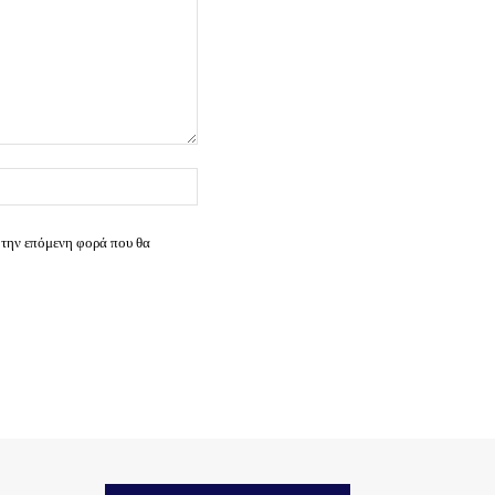
Ιστοσελίδα:
 την επόμενη φορά που θα