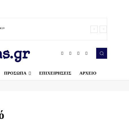
κι»
s.gr
ΠΡΟΣΩΠΑ
ΕΠΙΧΕΙΡΗΣΕΙΣ
ΑΡΧΕΙΟ
ό