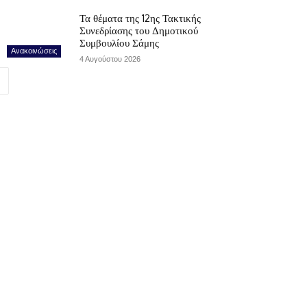
Τα θέματα της 12ης Τακτικής
Συνεδρίασης του Δημοτικού
Συμβουλίου Σάμης
Ανακοινώσεις
4 Αυγούστου 2026