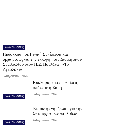
Ανακοινώσεις
Πρόσκληση σε Γενική Συνέλευση και
αρχαιρεσίες για την εκλογή νέου Διοικητικού
Συμβουλίου στον Π.Σ. Πουλάτων «Το
Αγκαλάκι»
5 Αυγούστου 2026
Κυκλοφοριακές ρυθμίσεις
απόψε στη Σάμη
5 Αυγούστου 2026
Ανακοινώσεις
Έκτακτη ενημέρωση για την
λειτουργία των σπηλαίων
4 Αυγούστου 2026
Ανακοινώσεις