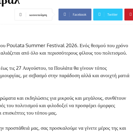
Facebook
Twitter
κοινοποίηση
του Poulata Summer Festival 2026. Ενός θεσμού που χρόνο
καλιάζεται από όλο και περισσότερους φίλους του πολιτισμού.
 έως τις 27 Αυγούστου, τα Πουλάτα θα γίνουν τόπος
μιουργίας, με σεβασμό στην παράδοση αλλά και ανοιχτή ματιά
ερώματα και εκδηλώσεις για μικρούς και μεγάλους, συνθέτουν
φές του πολιτισμού και φιλοδοξεί να προσφέρει όμορφες
ι επισκέπτες του τόπου μας.
ην προσπάθειά μας, σας προσκαλούμε να γίνετε μέρος της και