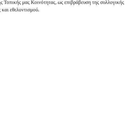
ς Τοπικής μας Κοινότητας, ως επιβράβευση της συλλογικής
 και εθελοντισμού.