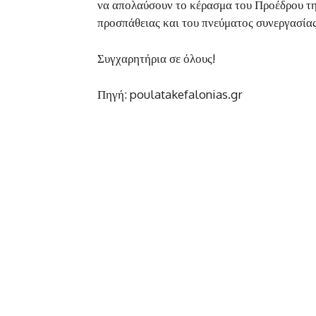
να απολαύσουν το κέρασμα του Προέδρου τη
προσπάθειας και του πνεύματος συνεργασίας
Συγχαρητήρια σε όλους!
Πηγή: poulatakefalonias.gr