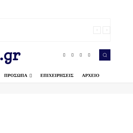
.gr
ΠΡΟΣΩΠΑ
ΕΠΙΧΕΙΡΗΣΕΙΣ
ΑΡΧΕΙΟ