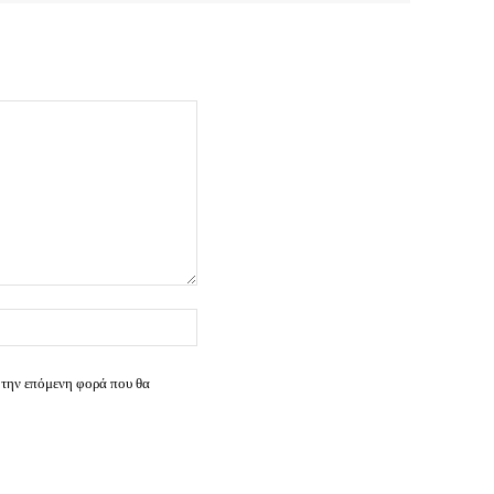
Ιστοσελίδα:
 την επόμενη φορά που θα