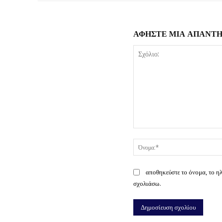
ΑΦΗΣΤΕ ΜΙΑ ΑΠΑΝΤ
Σχόλιο:
αποθηκεύστε το όνομα, το η
σχολιάσω.