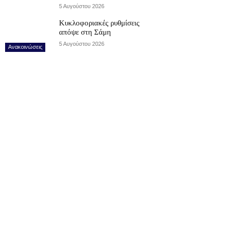
5 Αυγούστου 2026
Κυκλοφοριακές ρυθμίσεις
απόψε στη Σάμη
5 Αυγούστου 2026
Ανακοινώσεις