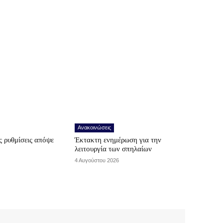
Ανακοινώσεις
 ρυθμίσεις απόψε
Έκτακτη ενημέρωση για την
λειτουργία των σπηλαίων
4 Αυγούστου 2026