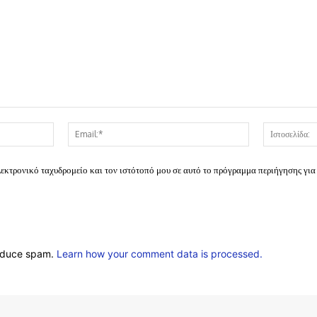
Όνομα:*
Email:*
λεκτρονικό ταχυδρομείο και τον ιστότοπό μου σε αυτό το πρόγραμμα περιήγησης για
reduce spam.
Learn how your comment data is processed.