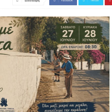
Facebook
Twitter
κοινοποίηση