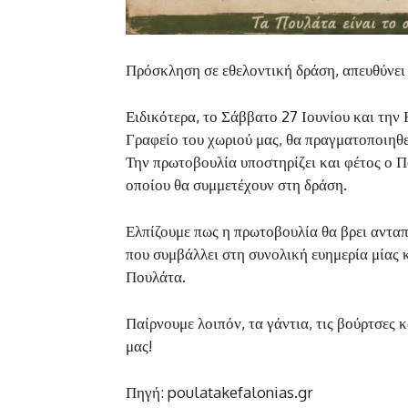
Πρόσκληση σε εθελοντική δράση, απευθύνει 
Ειδικότερα, το Σάββατο 27 Ιουνίου και την
Γραφείο του χωριού μας, θα πραγματοποιηθε
Την πρωτοβουλία υποστηρίζει και φέτος ο 
οποίου θα συμμετέχουν στη δράση.
Ελπίζουμε πως η πρωτοβουλία θα βρει αντα
που συμβάλλει στη συνολική ευημερία μίας κ
Πουλάτα.
Παίρνουμε λοιπόν, τα γάντια, τις βούρτσες 
μας!
Πηγή: poulatakefalonias.gr