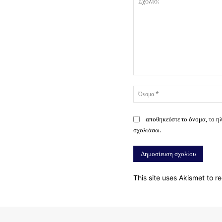
Σχόλιο:
αποθηκεύστε το όνομα, το η
σχολιάσω.
This site uses Akismet to 