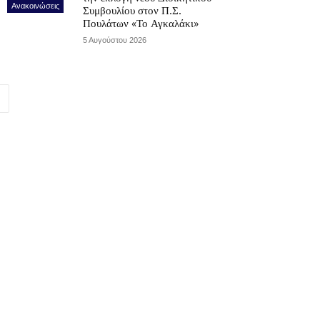
Ανακοινώσεις
Συμβουλίου στον Π.Σ.
Πουλάτων «Το Αγκαλάκι»
5 Αυγούστου 2026