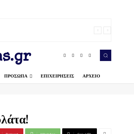
s.gr
ΠΡΟΣΩΠΑ
ΕΠΙΧΕΙΡΗΣΕΙΣ
ΑΡΧΕΙΟ
λάτα!