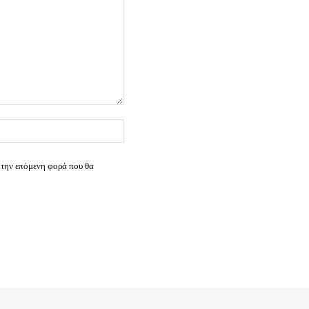
Ιστοσελίδα:
 την επόμενη φορά που θα