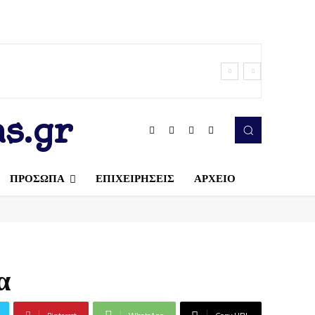
s.gr
ΠΡΟΣΩΠΑ
ΕΠΙΧΕΙΡΗΣΕΙΣ
ΑΡΧΕΙΟ
α