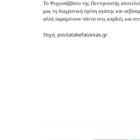
Το Ψυχοσάββατο της Πεντηκοστής αποτελεί 
μας τη διαχρονική σχέση αγάπης και σεβασ
αλλά παραμένουν πάντα στις καρδιές και στ
Πηγή: poulatakefalonias.gr