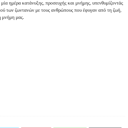
μία ημέρα κατάνυξης, προσευχής και μνήμης, υπενθυμίζοντάς
μού των ζωντανών με τους ανθρώπους που έφυγαν από τη ζωή,
η μνήμη μας.