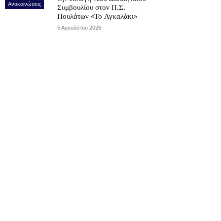
Ανακοινώσεις
Συμβουλίου στον Π.Σ.
Πουλάτων «Το Αγκαλάκι»
5 Αυγούστου 2026