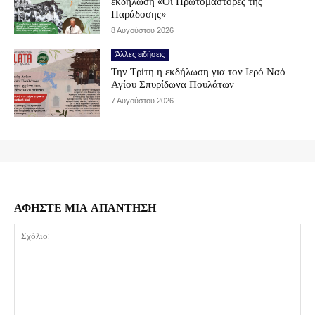
εκδήλωση «Οι Πρωτομάστορες της
Παράδοσης»
8 Αυγούστου 2026
Άλλες ειδήσεις
Την Τρίτη η εκδήλωση για τον Ιερό Ναό
Αγίου Σπυρίδωνα Πουλάτων
7 Αυγούστου 2026
ΑΦΗΣΤΕ ΜΙΑ ΑΠΑΝΤΗΣΗ