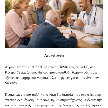
Ανακοίνωση
Αύριο Τετάρτη 20/05/2026 από τις 10:00 έως τις 14:00, στο
Κέντρο Υγείας Σάμης, θα πραγματοποιηθούν δωρεάν σύντομες
εξετάσεις μνήμης και νοητικών λειτουργιών για άτομα άνω των
60 ετών.
Πρόκειται για μια απλή και φιλική διαδικασία, που στοχεύει στην
έγκαιρη ενημέρωση και πρόληψη. Οι συμμετέχοντες θα έχουν την
ευκαιρία να ελέγξουν τη μνήμη και τη σκέψη τους, να συζητήσουν