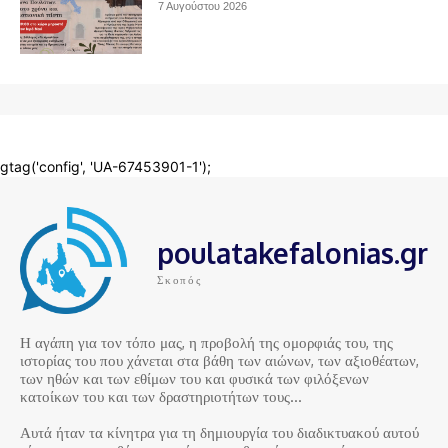
poulatakefalonias.gr
Σκοπός
Η αγάπη για τον τόπο μας, η προβολή της ομορφιάς του, της
ιστορίας του που χάνεται στα βάθη των αιώνων, των αξιοθέατων,
των ηθών και των εθίμων του και φυσικά των φιλόξενων
κατοίκων του και των δραστηριοτήτων τους…
Αυτά ήταν τα κίνητρα για τη δημιουργία του διαδικτυακού αυτού