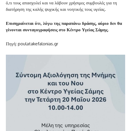
ό,τι τους απασχολεί και να λάβουν χρήσιμες συμβουλές για τη
διατήρηση της καλής ψυχικής και νοητικής τους υγείας.
Επισημαίνεται ότι, λόγω της παραπάνω δράσης, αύριο δεν θα
γίνονται συνταγογραφήσεις στο Κέντρο Υγείας Σάμης.
Πηγή: poulatakefalonias.gr