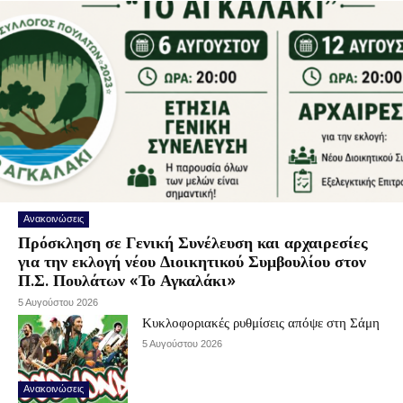
Ανακοινώσεις
Πρόσκληση σε Γενική Συνέλευση και αρχαιρεσίες
για την εκλογή νέου Διοικητικού Συμβουλίου στον
Π.Σ. Πουλάτων «Το Αγκαλάκι»
5 Αυγούστου 2026
Κυκλοφοριακές ρυθμίσεις απόψε στη Σάμη
5 Αυγούστου 2026
Ανακοινώσεις