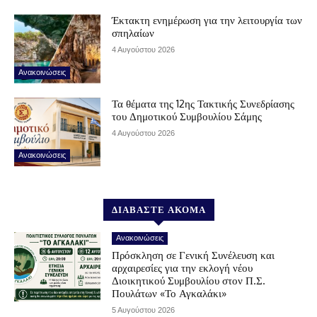
Έκτακτη ενημέρωση για την λειτουργία των
σπηλαίων
4 Αυγούστου 2026
Ανακοινώσεις
Τα θέματα της 12ης Τακτικής Συνεδρίασης
του Δημοτικού Συμβουλίου Σάμης
4 Αυγούστου 2026
Ανακοινώσεις
ΔΙΑΒΑΣΤΕ ΑΚΟΜΑ
Ανακοινώσεις
Πρόσκληση σε Γενική Συνέλευση και
αρχαιρεσίες για την εκλογή νέου
Διοικητικού Συμβουλίου στον Π.Σ.
Πουλάτων «Το Αγκαλάκι»
5 Αυγούστου 2026