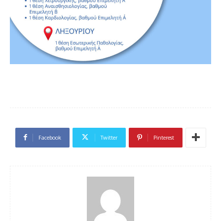
Facebook
Twitter
Pinterest