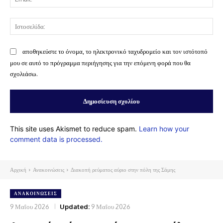
Ισ
αποθηκεύστε το όνομα, το ηλεκτρονικό ταχυδρομείο και τον ιστότοπό
μου σε αυτό το πρόγραμμα περιήγησης για την επόμενη φορά που θα
σχολιάσω.
This site uses Akismet to reduce spam.
Learn how your
comment data is processed.