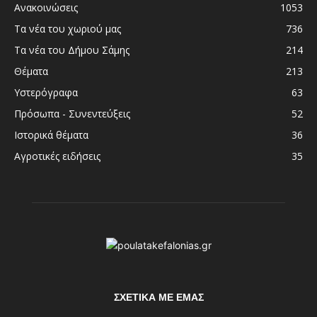
Ανακοινώσεις
1053
Τα νέα του χωριού μας
736
Τα νέα του Δήμου Σάμης
214
Θέματα
213
Υστερόγραφα
63
Πρόσωπα - Συνεντεύξεις
52
Ιστορικά θέματα
36
Αγροτικές ειδήσεις
35
ΣΧΕΤΙΚΆ ΜΕ ΕΜΆΣ