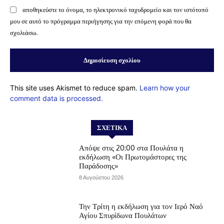
αποθηκεύστε το όνομα, το ηλεκτρονικό ταχυδρομείο και τον ιστότοπό
μου σε αυτό το πρόγραμμα περιήγησης για την επόμενη φορά που θα
σχολιάσω.
This site uses Akismet to reduce spam.
Learn how your
comment data is processed.
ΣΧΕΤΙΚΆ
Απόψε στις 20:00 στα Πουλάτα η
εκδήλωση «Οι Πρωτομάστορες της
Παράδοσης»
8 Αυγούστου 2026
Την Τρίτη η εκδήλωση για τον Ιερό Ναό
Αγίου Σπυρίδωνα Πουλάτων