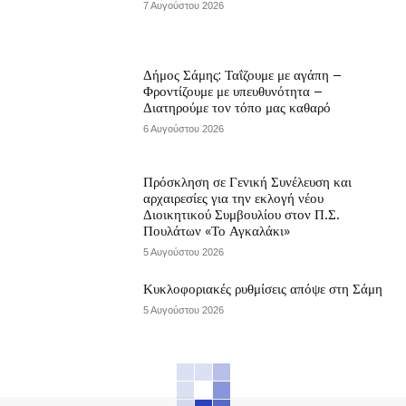
7 Αυγούστου 2026
Δήμος Σάμης: Ταΐζουμε με αγάπη –
Φροντίζουμε με υπευθυνότητα –
Διατηρούμε τον τόπο μας καθαρό
6 Αυγούστου 2026
Πρόσκληση σε Γενική Συνέλευση και
αρχαιρεσίες για την εκλογή νέου
Διοικητικού Συμβουλίου στον Π.Σ.
Πουλάτων «Το Αγκαλάκι»
5 Αυγούστου 2026
Κυκλοφοριακές ρυθμίσεις απόψε στη Σάμη
5 Αυγούστου 2026