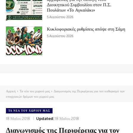
Διοικητικού Συμβουλίου στον Π.Σ.
Πουλάτων «Το Αγκαλάκι»
5 Αυγούστου 2026
Κυκλοφοριακές ρυθμίσεις απόψε στη Σάμη
5 Αυγούστου 2026