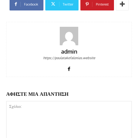
Facebook
Twitter
Pinterest
admin
https://poulatakefalonias.website
ΑΦΗΣΤΕ ΜΙΑ ΑΠΑΝΤΗΣΗ