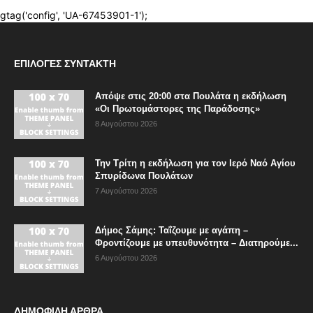
ΕΠΙΛΟΓΈΣ ΣΥΝΤΆΚΤΗ
Απόψε στις 20:00 στα Πουλάτα η εκδήλωση
«Οι Πρωτομάστορες της Παράδοσης»
8 Αυγούστου 2026
Την Τρίτη η εκδήλωση για τον Ιερό Ναό Αγίου
Σπυρίδωνα Πουλάτων
7 Αυγούστου 2026
Δήμος Σάμης: Ταΐζουμε με αγάπη –
Φροντίζουμε με υπευθυνότητα – Διατηρούμε...
6 Αυγούστου 2026
ΔΗΜΟΦΙΛΗ ΑΡΘΡΑ