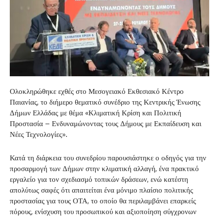
Ολοκληρώθηκε εχθές στο Μεσογειακό Εκθεσιακό Κέντρο
Παιανίας, το διήμερο θεματικό συνέδριο της Κεντρικής Ένωσης
Δήμων Ελλάδας με θέμα «Κλιματική Κρίση και Πολιτική
Προστασία – Ενδυναμώνοντας τους Δήμους με Εκπαίδευση και
Νέες Τεχνολογίες».
Κατά τη διάρκεια του συνεδρίου παρουσιάστηκε ο οδηγός για την
προσαρμογή των Δήμων στην κλιματική αλλαγή, ένα πρακτικό
εργαλείο για τον σχεδιασμό τοπικών δράσεων, ενώ κατέστη
απολύτως σαφές ότι απαιτείται ένα μόνιμο πλαίσιο πολιτικής
προστασίας για τους ΟΤΑ, το οποίο θα περιλαμβάνει επαρκείς
πόρους, ενίσχυση του προσωπικού και αξιοποίηση σύγχρονων