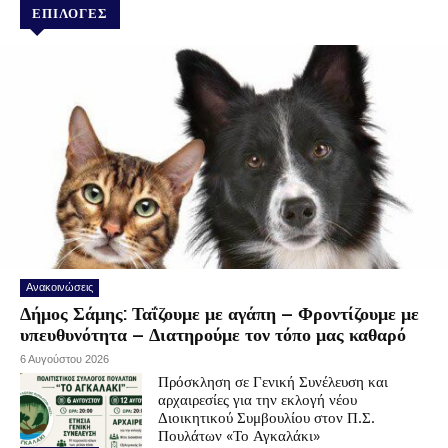
ΕΠΙΛΟΓΕΣ
Ανακοινώσεις
Δήμος Σάμης: Ταΐζουμε με αγάπη – Φροντίζουμε με
υπευθυνότητα – Διατηρούμε τον τόπο μας καθαρό
6 Αυγούστου 2026
Πρόσκληση σε Γενική Συνέλευση και
αρχαιρεσίες για την εκλογή νέου
Διοικητικού Συμβουλίου στον Π.Σ.
Πουλάτων «Το Αγκαλάκι»