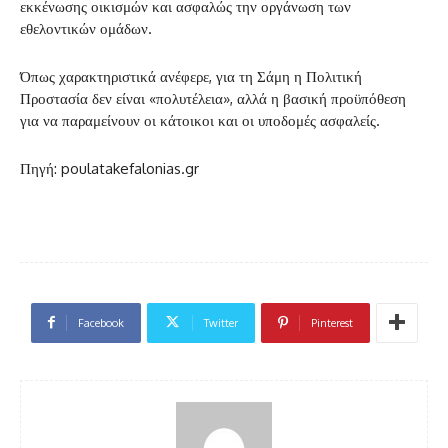
εκκένωσης οικισμών και ασφαλώς την οργάνωση των
εθελοντικών ομάδων.
Όπως χαρακτηριστικά ανέφερε, για τη Σάμη η Πολιτική
Προστασία δεν είναι «πολυτέλεια», αλλά η βασική προϋπόθεση
για να παραμείνουν οι κάτοικοι και οι υποδομές ασφαλείς.
Πηγή: poulatakefalonias.gr
Facebook
Twitter
Pinterest