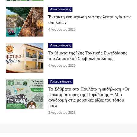
Ανακοινώσεις
Έκτακτη ενημέρωση για την λειτουργία των
σπηλαίων
4 Αυγούστου 2026
Ανακοινώσεις
Τα θέματα της 12ης Τακτικής Συνεδρίασης
του Δημοτικού Συμβουλίου Σάμης
4 Αυγούστου 2026
Άλλες ειδήσεις
Το Σάββατο στα Πουλάτα η εκδήλωση «Οι
Πρωτομάστορες της Παράδοσης – Μία
αναδρομή στις μουσικές ρίζες του τόπου
μας»
3 Αυγούστου 2026