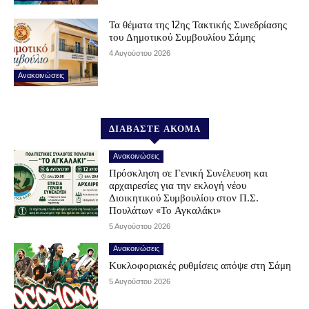
Τα θέματα της 12ης Τακτικής Συνεδρίασης
του Δημοτικού Συμβουλίου Σάμης
4 Αυγούστου 2026
Ανακοινώσεις
ΔΙΑΒΑΣΤΕ ΑΚΟΜΑ
Ανακοινώσεις
Πρόσκληση σε Γενική Συνέλευση και
αρχαιρεσίες για την εκλογή νέου
Διοικητικού Συμβουλίου στον Π.Σ.
Πουλάτων «Το Αγκαλάκι»
5 Αυγούστου 2026
Ανακοινώσεις
Κυκλοφοριακές ρυθμίσεις απόψε στη Σάμη
5 Αυγούστου 2026