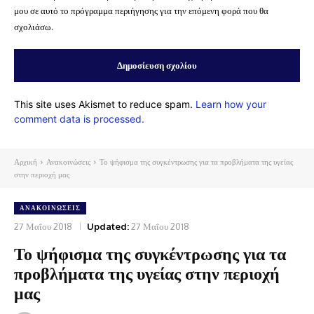
μου σε αυτό το πρόγραμμα περιήγησης για την επόμενη φορά που θα
σχολιάσω.
This site uses Akismet to reduce spam.
Learn how your
comment data is processed.