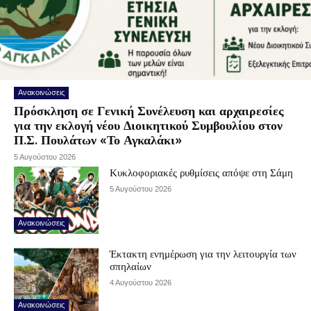
Ανακοινώσεις
Πρόσκληση σε Γενική Συνέλευση και αρχαιρεσίες
για την εκλογή νέου Διοικητικού Συμβουλίου στον
Π.Σ. Πουλάτων «Το Αγκαλάκι»
5 Αυγούστου 2026
Κυκλοφοριακές ρυθμίσεις απόψε στη Σάμη
5 Αυγούστου 2026
Ανακοινώσεις
Έκτακτη ενημέρωση για την λειτουργία των
σπηλαίων
4 Αυγούστου 2026
Ανακοινώσεις