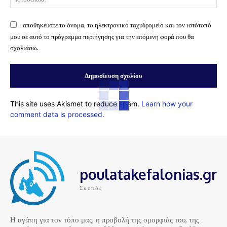
αποθηκεύστε το όνομα, το ηλεκτρονικό ταχυδρομείο και τον ιστότοπό
μου σε αυτό το πρόγραμμα περιήγησης για την επόμενη φορά που θα
σχολιάσω.
This site uses Akismet to reduce spam.
Learn how your
comment data is processed.
poulatakefalonias.gr
Σκοπός
Η αγάπη για τον τόπο μας, η προβολή της ομορφιάς του, της