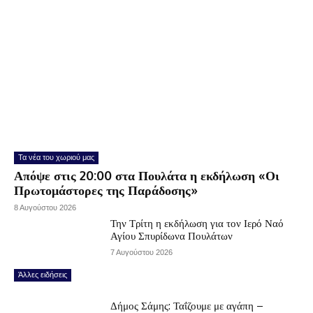
Τα νέα του χωριού μας
Απόψε στις 20:00 στα Πουλάτα η εκδήλωση «Οι
Πρωτομάστορες της Παράδοσης»
8 Αυγούστου 2026
Την Τρίτη η εκδήλωση για τον Ιερό Ναό
Αγίου Σπυρίδωνα Πουλάτων
7 Αυγούστου 2026
Άλλες ειδήσεις
Δήμος Σάμης: Ταΐζουμε με αγάπη –