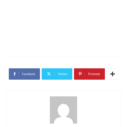
Facebook
Twitter
Pinterest