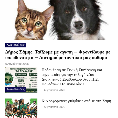
Ανακοινώσεις
Δήμος Σάμης: Ταΐζουμε με αγάπη – Φροντίζουμε με
υπευθυνότητα – Διατηρούμε τον τόπο μας καθαρό
6 Αυγούστου 2026
Πρόσκληση σε Γενική Συνέλευση και
αρχαιρεσίες για την εκλογή νέου
Διοικητικού Συμβουλίου στον Π.Σ.
Πουλάτων «Το Αγκαλάκι»
Ανακοινώσεις
5 Αυγούστου 2026
Κυκλοφοριακές ρυθμίσεις απόψε στη Σάμη
5 Αυγούστου 2026