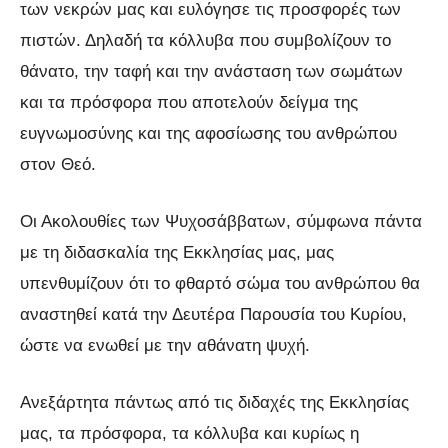
των νεκρών μας και ευλόγησε τις προσφορές των
πιστών. Δηλαδή τα κόλλυβα που συμβολίζουν το
θάνατο, την ταφή και την ανάσταση των σωμάτων
και τα πρόσφορα που αποτελούν δείγμα της
ευγνωμοσύνης και της αφοσίωσης του ανθρώπου
στον Θεό.
Οι Ακολουθίες των Ψυχοσάββατων, σύμφωνα πάντα
με τη διδασκαλία της Εκκλησίας μας, μας
υπενθυμίζουν ότι το φθαρτό σώμα του ανθρώπου θα
αναστηθεί κατά την Δευτέρα Παρουσία του Κυρίου,
ώστε να ενωθεί με την αθάνατη ψυχή.
Ανεξάρτητα πάντως από τις διδαχές της Εκκλησίας
μας, τα πρόσφορα, τα κόλλυβα και κυρίως η