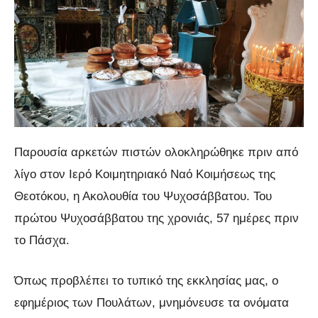
Παρουσία αρκετών πιστών ολοκληρώθηκε πριν από
λίγο στον Ιερό Κοιμητηριακό Ναό Κοιμήσεως της
Θεοτόκου, η Ακολουθία του Ψυχοσάββατου. Του
πρώτου Ψυχοσάββατου της χρονιάς, 57 ημέρες πριν
το Πάσχα.
Όπως προβλέπει το τυπικό της εκκλησίας μας, ο
εφημέριος των Πουλάτων, μνημόνευσε τα ονόματα