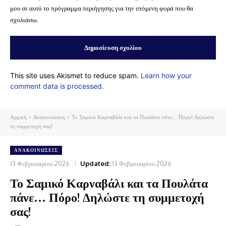
μου σε αυτό το πρόγραμμα περιήγησης για την επόμενη φορά που θα
σχολιάσω.
This site uses Akismet to reduce spam.
Learn how your
comment data is processed.