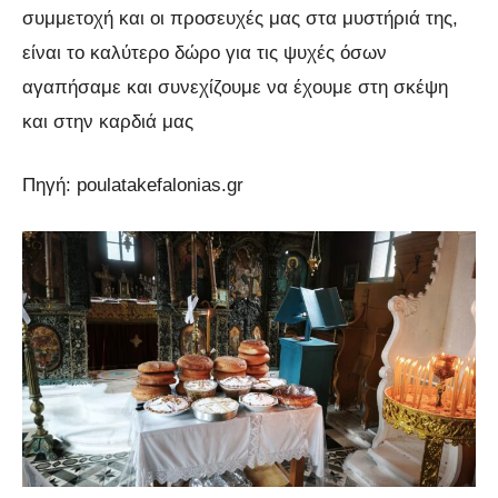
συμμετοχή και οι προσευχές μας στα μυστήριά της,
είναι το καλύτερο δώρο για τις ψυχές όσων
αγαπήσαμε και συνεχίζουμε να έχουμε στη σκέψη
και στην καρδιά μας
Πηγή: poulatakefalonias.gr