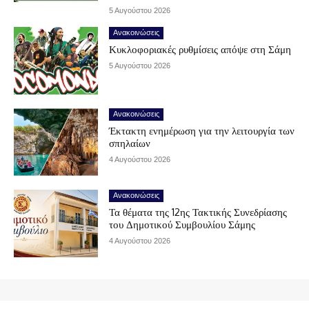
5 Αυγούστου 2026
Ανακοινώσεις
Κυκλοφοριακές ρυθμίσεις απόψε στη Σάμη
5 Αυγούστου 2026
Ανακοινώσεις
Έκτακτη ενημέρωση για την λειτουργία των
σπηλαίων
4 Αυγούστου 2026
Ανακοινώσεις
Τα θέματα της 12ης Τακτικής Συνεδρίασης
του Δημοτικού Συμβουλίου Σάμης
4 Αυγούστου 2026