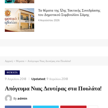
Τα θέματα της 12ης Τακτικής Συνεδρίασης
του Δημοτικού Συμβουλίου Σάμης
4 Αυγούστου 2026