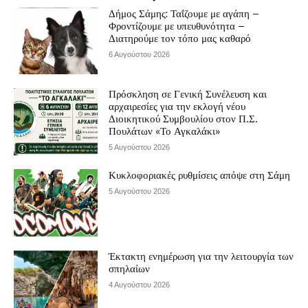
Δήμος Σάμης: Ταΐζουμε με αγάπη –
Φροντίζουμε με υπευθυνότητα –
Διατηρούμε τον τόπο μας καθαρό
6 Αυγούστου 2026
Πρόσκληση σε Γενική Συνέλευση και
αρχαιρεσίες για την εκλογή νέου
Διοικητικού Συμβουλίου στον Π.Σ.
Πουλάτων «Το Αγκαλάκι»
5 Αυγούστου 2026
Κυκλοφοριακές ρυθμίσεις απόψε στη Σάμη
5 Αυγούστου 2026
Έκτακτη ενημέρωση για την λειτουργία των
σπηλαίων
4 Αυγούστου 2026