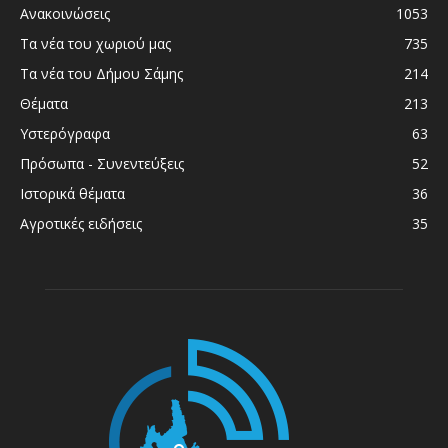
Ανακοινώσεις
1053
Τα νέα του χωριού μας
735
Τα νέα του Δήμου Σάμης
214
Θέματα
213
Υστερόγραφα
63
Πρόσωπα - Συνεντεύξεις
52
Ιστορικά θέματα
36
Αγροτικές ειδήσεις
35