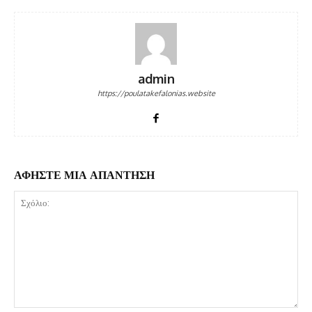
admin
https://poulatakefalonias.website
ΑΦΗΣΤΕ ΜΙΑ ΑΠΑΝΤΗΣΗ