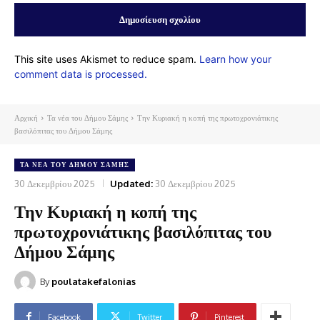
This site uses Akismet to reduce spam.
Learn how your
comment data is processed.