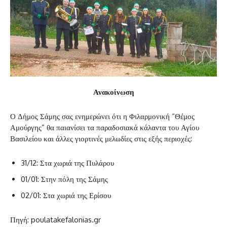
Ανακοίνωση
Ο Δήμος Σάμης σας ενημερώνει ότι η Φιλαρμονική “Θέμος
Αμούργης” θα παιανίσει τα παραδοσιακά κάλαντα του Αγίου
Βασιλείου και άλλες γιορτινές μελωδίες στις εξής περιοχές:
31/12: Στα χωριά της Πυλάρου
01/01: Στην πόλη της Σάμης
02/01: Στα χωριά της Ερίσου
Πηγή: poulatakefalonias.gr