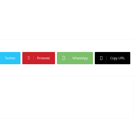
Twitter
Pinterest
WhatsApp
Copy URL