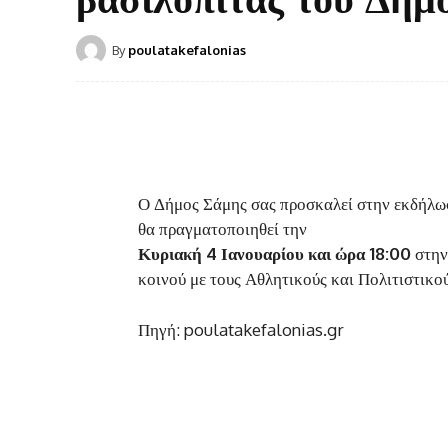
By
poulatakefalonias
Ο Δήμος Σάμης σας προσκαλεί στην εκδήλω
θα πραγματοποιηθεί την
Κυριακή 4 Ιανουαρίου και ώρα 18:00
στην
κοινού με τους Αθλητικούς και Πολιτιστικο
Πηγή: poulatakefalonias.gr