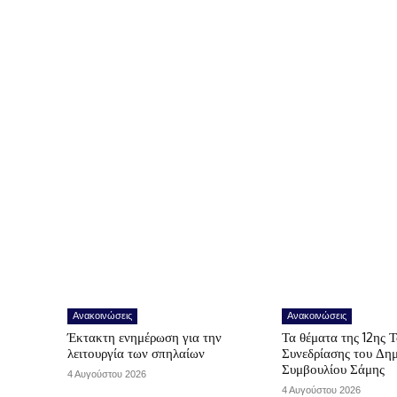
Ανακοινώσεις
Ανακοινώσεις
Έκτακτη ενημέρωση για την
Τα θέματα της 12ης 
λειτουργία των σπηλαίων
Συνεδρίασης του Δη
Συμβουλίου Σάμης
4 Αυγούστου 2026
4 Αυγούστου 2026