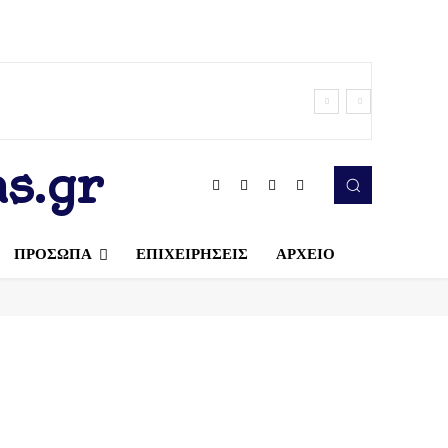
s.gr
ΠΡΟΣΩΠΑ
ΕΠΙΧΕΙΡΗΣΕΙΣ
ΑΡΧΕΙΟ