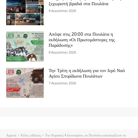
ξεχωριστή βραδιά στα Πουλάτα
9 Αυγούστου 2026
Απόψε στις 20:00 στα Πουλάτα η
εκδήλωση «Οι Πρωτομάστορες της
Παράδοσης»
8 Αυγούστου 2026
Την Τρίτη η εκδήλωση για τον Ιερό Ναό
Αγίου Σπυρίδωνα Πουλάτων
7 Αυγούστου 2026