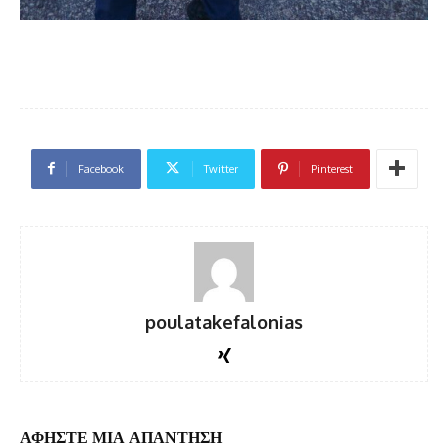
Facebook
Twitter
Pinterest
poulatakefalonias
ΑΦΗΣΤΕ ΜΙΑ ΑΠΑΝΤΗΣΗ