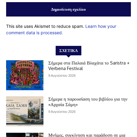
This site uses Akismet to reduce spam.
Learn how your
comment data is processed.
ΣΧΕΤΙΚΆ
Σήμερα στα Παλαιά Βλαχάτα το Saristra +
Verbena Festival
9 Αυγούστου 2026
Σήμερα η παρουσίαση του βιβλίου για την
«Αρχαία Σάμη»
9 Αυγούστου 2026
Μνήμες, συγκίνηση και παράδοση σε μια