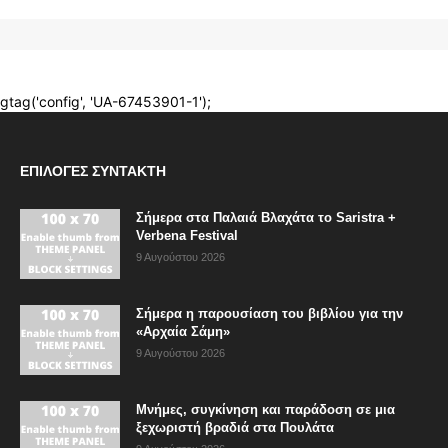
ΕΠΙΛΟΓΈΣ ΣΥΝΤΆΚΤΗ
Σήμερα στα Παλαιά Βλαχάτα το Saristra +
Verbena Festival
9 Αυγούστου 2026
Σήμερα η παρουσίαση του βιβλίου για την
«Αρχαία Σάμη»
9 Αυγούστου 2026
Μνήμες, συγκίνηση και παράδοση σε μια
ξεχωριστή βραδιά στα Πουλάτα