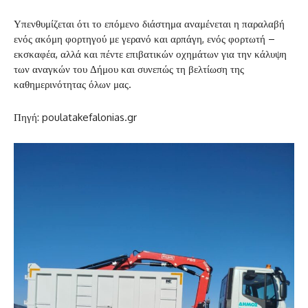
Υπενθυμίζεται ότι το επόμενο διάστημα αναμένεται η παραλαβή
ενός ακόμη φορτηγού με γερανό και αρπάγη, ενός φορτωτή –
εκσκαφέα, αλλά και πέντε επιβατικών οχημάτων για την κάλυψη
των αναγκών του Δήμου και συνεπώς τη βελτίωση της
καθημερινότητας όλων μας.
Πηγή
: poulatakefalonias.gr