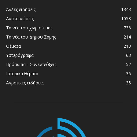
Άλλες ειδήσεις
1343
Ανακοινώσεις
1053
Τα νέα του χωριού μας
736
Τα νέα του Δήμου Σάμης
214
Θέματα
213
Υστερόγραφα
63
Πρόσωπα - Συνεντεύξεις
52
Ιστορικά θέματα
36
Αγροτικές ειδήσεις
35